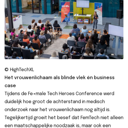
© HighTechXL
Het vrouwenlichaam als blinde vlek én business
case
Tijdens de Fe+male Tech Heroes Conference werd
duidelijk hoe groot de achterstand in medisch
onderzoek naar het vrouwenlichaam nog altijd is.
Tegelijkertijd groeit het besef dat FemTech niet alleen
een maatschappelijke noodzaak is, maar ook een