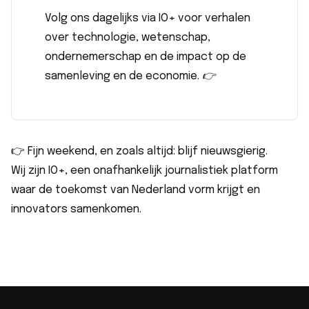
Volg ons dagelijks via IO+ voor verhalen
over technologie, wetenschap,
ondernemerschap en de impact op de
samenleving en de economie. 👉
👉 Fijn weekend, en zoals altijd: blijf nieuwsgierig.
Wij zijn IO+, een onafhankelijk journalistiek platform
waar de toekomst van Nederland vorm krijgt en
innovators samenkomen.