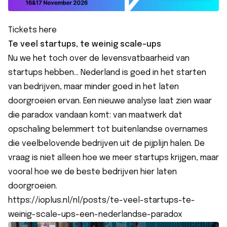
Tickets here
Te veel startups, te weinig scale-ups
Nu we het toch over de levensvatbaarheid van
startups hebben... Nederland is goed in het starten
van bedrijven, maar minder goed in het laten
doorgroeien ervan. Een nieuwe analyse laat zien waar
die paradox vandaan komt: van maatwerk dat
opschaling belemmert tot buitenlandse overnames
die veelbelovende bedrijven uit de pijplijn halen. De
vraag is niet alleen hoe we meer startups krijgen, maar
vooral hoe we de beste bedrijven hier laten
doorgroeien.
https://ioplus.nl/nl/posts/te-veel-startups-te-
weinig-scale-ups-een-nederlandse-paradox