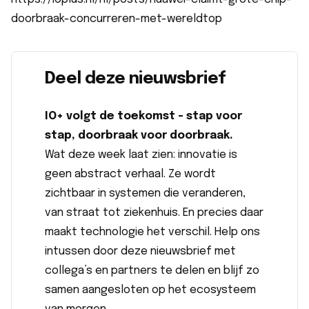
doorbraak-concurreren-met-wereldtop
Deel deze nieuwsbrief
IO+ volgt de toekomst - stap voor
stap, doorbraak voor doorbraak.
Wat deze week laat zien: innovatie is
geen abstract verhaal. Ze wordt
zichtbaar in systemen die veranderen,
van straat tot ziekenhuis. En precies daar
maakt technologie het verschil. Help ons
intussen door
deze nieuwsbrief
met
collega’s en partners te delen en blijf zo
samen aangesloten op het ecosysteem