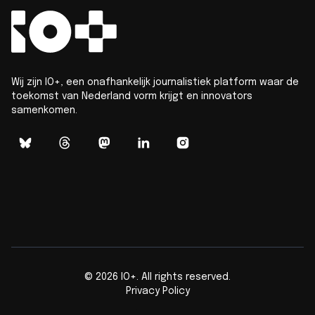
Wij zijn IO+, een onafhankelijk journalistiek platform waar de
toekomst van Nederland vorm krijgt en innovators
samenkomen.
©
2026
IO+. All rights reserved.
Privacy Policy