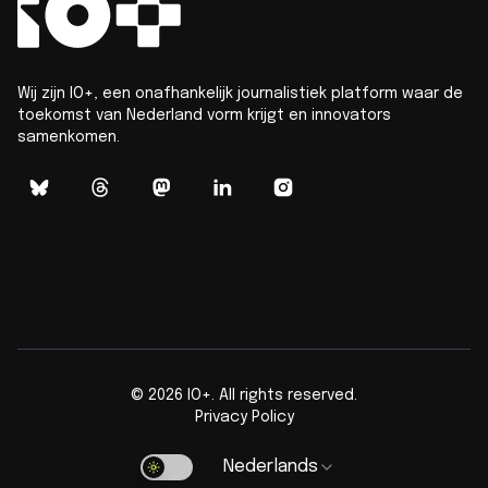
Wij zijn IO+, een onafhankelijk journalistiek platform waar de
toekomst van Nederland vorm krijgt en innovators
samenkomen.
©
2026
IO+. All rights reserved.
Privacy Policy
Nederlands