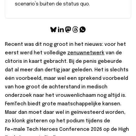
scenario’s buiten de status quo.
Recent was dit nog groot in het nieuws: voor het
eerst werd het volledige
zenuwnetwerk
van de
clitoris in kaart gebracht. Bij de penis gebeurde
dat al meer dan dertig jaar geleden. Het is slechts
één voorbeeld, maar wel een sprekend voorbeeld
van hoe groot de achterstand in medisch
onderzoek naar het vrouwenlichaam nog altijd is.
FemTech biedt grote maatschappelijke kansen.
Maar dan moet daar wel in geïnvesteerd worden,
zo klonk gisteren op het podium tijdens de
Fe+male Tech Heroes Conference 2026
op de High