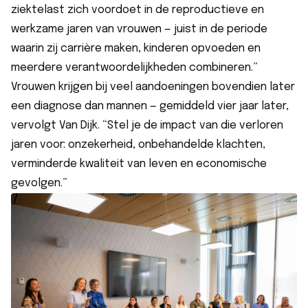
ziektelast zich voordoet in de reproductieve en
werkzame jaren van vrouwen — juist in de periode
waarin zij carrière maken, kinderen opvoeden en
meerdere verantwoordelijkheden combineren.”
Vrouwen krijgen bij veel aandoeningen bovendien later
een diagnose dan mannen — gemiddeld vier jaar later,
vervolgt Van Dijk. “Stel je de impact van die verloren
jaren voor: onzekerheid, onbehandelde klachten,
verminderde kwaliteit van leven en economische
gevolgen.”