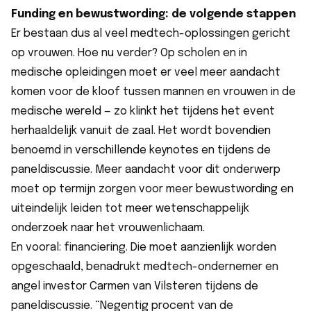
Funding en bewustwording: de volgende stappen
Er bestaan dus al veel medtech-oplossingen gericht
op vrouwen. Hoe nu verder? Op scholen en in
medische opleidingen moet er veel meer aandacht
komen voor de kloof tussen mannen en vrouwen in de
medische wereld — zo klinkt het tijdens het event
herhaaldelijk vanuit de zaal. Het wordt bovendien
benoemd in verschillende keynotes en tijdens de
paneldiscussie. Meer aandacht voor dit onderwerp
moet op termijn zorgen voor meer bewustwording en
uiteindelijk leiden tot meer wetenschappelijk
onderzoek naar het vrouwenlichaam.
En vooral: financiering. Die moet aanzienlijk worden
opgeschaald, benadrukt medtech-ondernemer en
angel investor Carmen van Vilsteren tijdens de
paneldiscussie. “Negentig procent van de