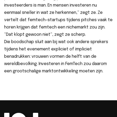
investeerders is man. En mensen investeren nu
eenmaal sneller in wat ze herkennen,” zegt ze. Ze
vertelt dat femtech-startups tijdens pitches vaak te
horen krijgen dat femtech een nichemarkt zou zijn.
“Dat klopt gewoon niet”, zegt ze scherp.
Die boodschap sluit aan bij wat ook andere sprekers
tijdens het evenement expliciet of impliciet
benadrukken: vrouwen vormen de helft van de
wereldbevolking. Investeren in FemTech zou daarom
een grootschalige marktontwikkeling moeten zijn.