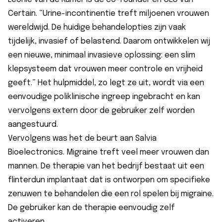
Certain. “Urine-incontinentie treft miljoenen vrouwen
wereldwijd. De huidige behandelopties zijn vaak
tijdelijk, invasief of belastend. Daarom ontwikkelen wij
een nieuwe, minimaal invasieve oplossing: een slim
klepsysteem dat vrouwen meer controle en vrijheid
geeft.” Het hulpmiddel, zo legt ze uit, wordt via een
eenvoudige poliklinische ingreep ingebracht en kan
vervolgens extern door de gebruiker zelf worden
aangestuurd.
Vervolgens was het de beurt aan Salvia
Bioelectronics. Migraine treft veel meer vrouwen dan
mannen. De therapie van het bedrijf bestaat uit een
flinterdun implantaat dat is ontworpen om specifieke
zenuwen te behandelen die een rol spelen bij migraine.
De gebruiker kan de therapie eenvoudig zelf
activeren.