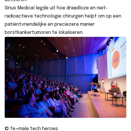
Sirius Medical legde uit hoe draadloze en niet-
radioactieve technologie chirurgen helpt om op een
patiëntvriendelijke en preciezere manier
borstkankertumoren te lokaliseren.
© fe+male tech heroes