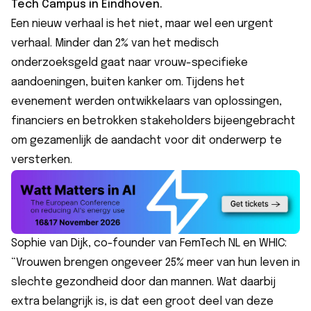
Tech Campus in Eindhoven.
Een nieuw verhaal is het niet, maar wel een urgent
verhaal. Minder dan 2% van het medisch
onderzoeksgeld gaat naar vrouw-specifieke
aandoeningen, buiten kanker om. Tijdens het
evenement werden ontwikkelaars van oplossingen,
financiers en betrokken stakeholders bijeengebracht
om gezamenlijk de aandacht voor dit onderwerp te
versterken.
Sophie van Dijk, co-founder van FemTech NL en WHIC:
“Vrouwen brengen ongeveer 25% meer van hun leven in
slechte gezondheid door dan mannen. Wat daarbij
extra belangrijk is, is dat een groot deel van deze