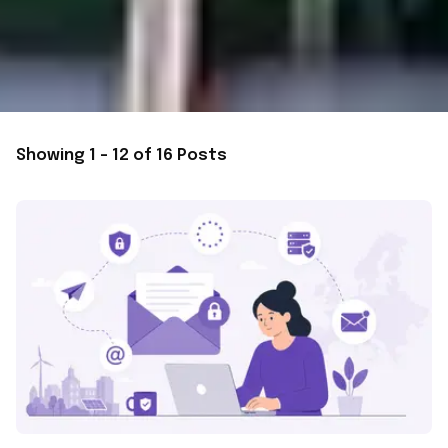
Showing 1 - 12 of 16 Posts