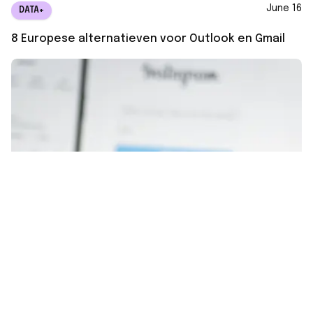
June 16
DATA+
8 Europese alternatieven voor Outlook en Gmail