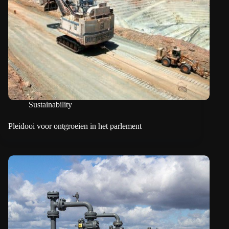
Sustainability
Pleidooi voor ontgroeien in het parlement