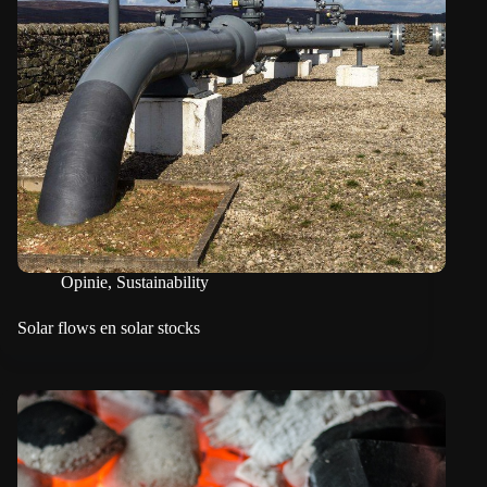
Opinie
,
Sustainability
Solar flows en solar stocks