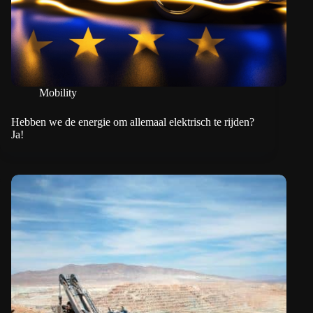
Mobility
Hebben we de energie om allemaal elektrisch te rijden?
Ja!