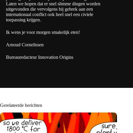
Laten we hopen dat er snel slimme dingen worden
uitgevonden die vervolgens bij gebrek aan een
internationaal conflict ook heel snel een civiele
toepassing krijgen.
Ik wens je voor morgen smakelijk eten!
Arnoud Cornelissen
Bureauredacteur Innovation Origins
Gerelateerde berichten