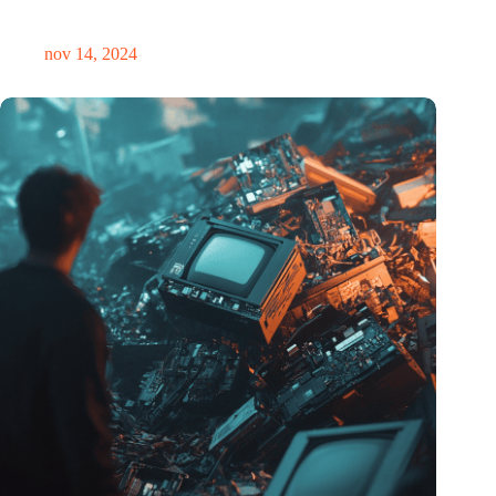
plek voor verwondering
nov 14, 2024