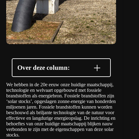
Over deze column:
We hebben in de 20e eeuw onze huidige maatschappij,
technologie en welvaart opgebouwd met fossiele
brandstoffen als energiebron. Fossiele brandstoffen zijn
‘solar stocks’, opgeslagen zonne-energie van honderden
miljoenen jaren. Fossiele brandstoffen kunnen worden
beschouwd als briljante technologie van de natuur voor
effectieve en langdurige energieopslag. De inrichting en
behoeftes van onze huidige maatschappij blijken nauw
verbonden te zijn met de eigenschappen van deze solar
stocks.