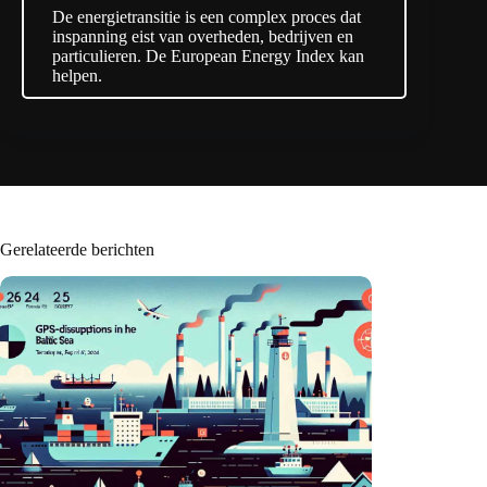
De energietransitie is een complex proces dat
inspanning eist van overheden, bedrijven en
particulieren. De European Energy Index kan
helpen.
Gerelateerde berichten