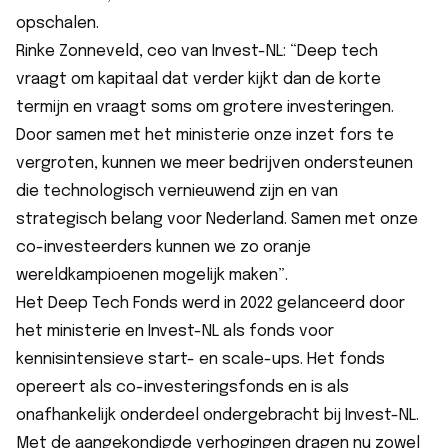
opschalen.
Rinke Zonneveld, ceo van Invest-NL: “Deep tech
vraagt om kapitaal dat verder kijkt dan de korte
termijn en vraagt soms om grotere investeringen.
Door samen met het ministerie onze inzet fors te
vergroten, kunnen we meer bedrijven ondersteunen
die technologisch vernieuwend zijn en van
strategisch belang voor Nederland. Samen met onze
co-investeerders kunnen we zo oranje
wereldkampioenen mogelijk maken”.
Het Deep Tech Fonds werd in 2022 gelanceerd door
het ministerie en Invest-NL als fonds voor
kennisintensieve start- en scale-ups. Het fonds
opereert als co-investeringsfonds en is als
onafhankelijk onderdeel ondergebracht bij Invest-NL.
Met de aangekondigde verhogingen dragen nu zowel