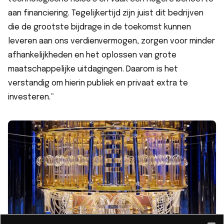
aan financiering. Tegelijkertijd zijn juist dit bedrijven
die de grootste bijdrage in de toekomst kunnen
leveren aan ons verdienvermogen, zorgen voor minder
afhankelijkheden en het oplossen van grote
maatschappelijke uitdagingen. Daarom is het
verstandig om hierin publiek en privaat extra te
investeren.”