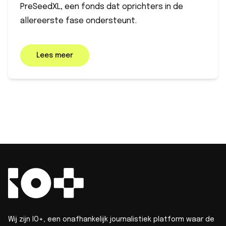
PreSeedXL, een fonds dat oprichters in de
allereerste fase ondersteunt.
Lees meer
Wij zijn IO+, een onafhankelijk journalistiek platform waar de