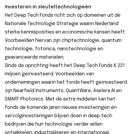
Investeren in sleuteltechnologieën
Het Deep Tech Fonds richt zich op domeinen uit de
Nationale Technologie Strategie waarin Nederland
sterke kennisposities en economische kansen heeft.
Voorbeelden hiervan zijn chiptechnologie, quantum
technologie, fotonica, nanotechnologie en
geavanceerde materialen.
Sinds de oprichting heeft het Deep Tech Fonds € 221
miljoen geïnvesteerd. Voorbeelden van
ondernemingen waarin het fonds heeft geïnvesteerd
zijn
Nearfield Instruments
,
QuantWare
,
Axelera AI
en
SMART Photonics. Met de extra middelen kan het
fonds de komende jaren nieuwe investeringen én
vervolginvesteringen blijven doen in deep tech
bedrijven die hun technologie verder willen
ontwikkelen, industrialiseren en internationaal