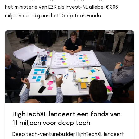
het ministerie van EZK als Invest-NL allebei € 305
miljoen euro bij aan het Deep Tech Fonds.
HighTechXL lanceert een fonds van
11 miljoen voor deep tech
Deep tech-venturebuilder HighTechXL lanceert