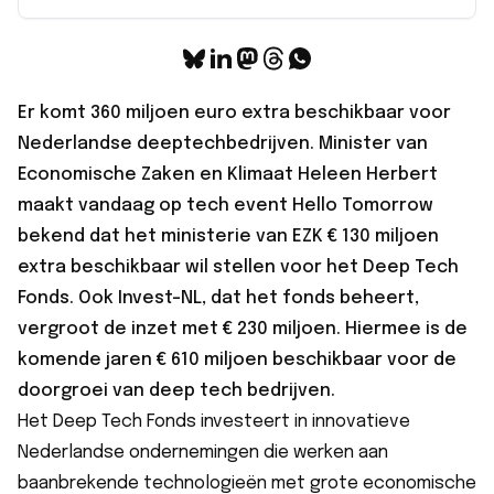
Er komt 360 miljoen euro extra beschikbaar voor
Nederlandse deeptechbedrijven. Minister van
Economische Zaken en Klimaat Heleen Herbert
maakt vandaag op tech event Hello Tomorrow
bekend dat het ministerie van EZK € 130 miljoen
extra beschikbaar wil stellen voor het Deep Tech
Fonds. Ook Invest-NL, dat het fonds beheert,
vergroot de inzet met € 230 miljoen. Hiermee is de
komende jaren € 610 miljoen beschikbaar voor de
doorgroei van deep tech bedrijven.
Het Deep Tech Fonds investeert in innovatieve
Nederlandse ondernemingen die werken aan
baanbrekende technologieën met grote economische