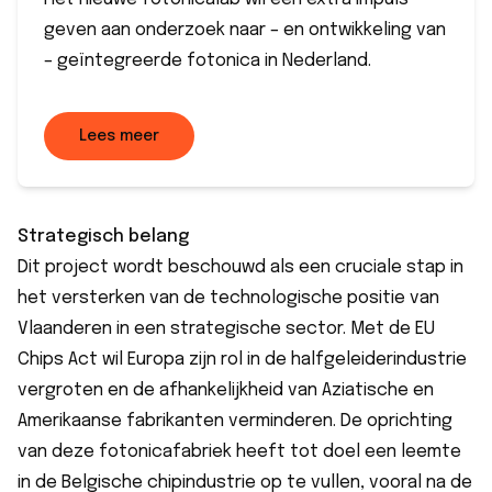
geven aan onderzoek naar – en ontwikkeling van
– geïntegreerde fotonica in Nederland.
Lees meer
Strategisch belang
Dit project wordt beschouwd als een cruciale stap in
het versterken van de technologische positie van
Vlaanderen in een strategische sector. Met de
EU
Chips Act
wil Europa zijn rol in de halfgeleiderindustrie
vergroten en de afhankelijkheid van Aziatische en
Amerikaanse fabrikanten verminderen. De oprichting
van deze fotonicafabriek heeft tot doel een leemte
in de Belgische chipindustrie op te vullen, vooral na de