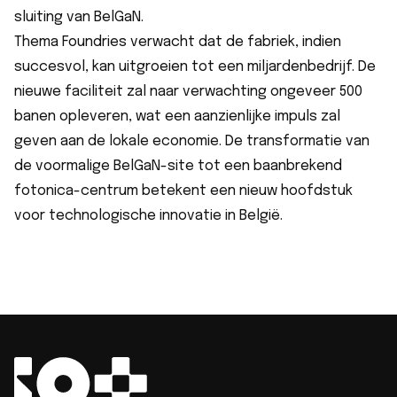
sluiting van BelGaN.
Thema Foundries verwacht dat de fabriek, indien
succesvol, kan uitgroeien tot een miljardenbedrijf. De
nieuwe faciliteit zal naar verwachting ongeveer 500
banen opleveren, wat een aanzienlijke impuls zal
geven aan de lokale economie. De transformatie van
de voormalige BelGaN-site tot een baanbrekend
fotonica-centrum betekent een nieuw hoofdstuk
voor technologische innovatie in België.