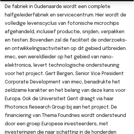
De fabriek in Oudenaarde wordt een complete
halfgeleiderfabriek en servicecentrum. Hier wordt de
volledige levenscyclus van fotonische microchips
afgehandeld, inclusief productie, snijden, verpakken
en testen. Bovendien zal de faciliteit de onderzoeks-
en ontwikkelingsactiviteiten op dit gebied uitbreiden.
imec, een wereldleider op het gebied van nano-
elektronica, levert technologische ondersteuning
voor het project. Gert Bergen, Senior Vice President
Corporate Development van imec,
benadrukte
het
zeldzame karakter en het belang van deze kans voor
Europa. Ook de Universiteit Gent draagt via haar
Photonics Research Group bij aan het project. De
financiering van Thema Foundries wordt ondersteund
door een groep Europese investeerders, met
investeringen die naar schatting in de honderden