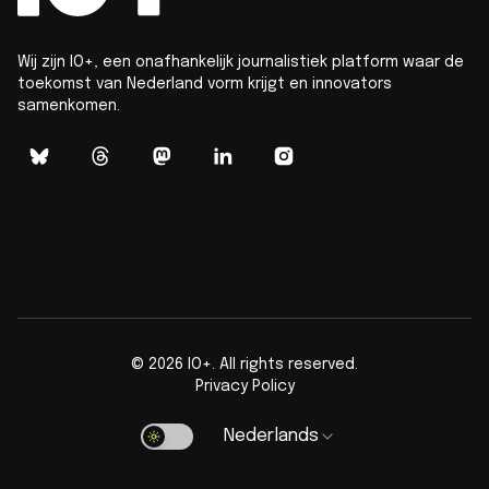
Wij zijn IO+, een onafhankelijk journalistiek platform waar de
toekomst van Nederland vorm krijgt en innovators
samenkomen.
©
2026
IO+. All rights reserved.
Privacy Policy
Nederlands