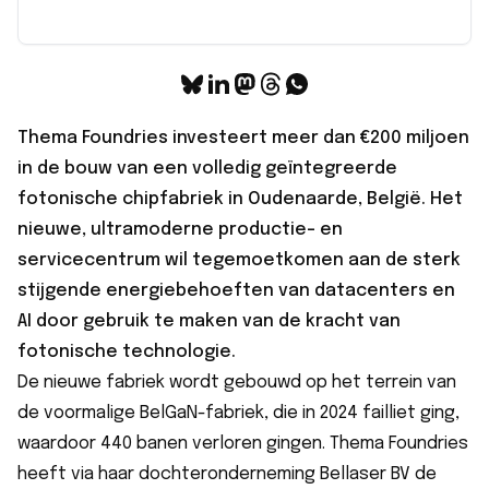
Thema Foundries investeert meer dan
€200 miljoen
in de bouw van een volledig geïntegreerde
fotonische chipfabriek in Oudenaarde, België. Het
nieuwe, ultramoderne productie- en
servicecentrum wil tegemoetkomen aan de sterk
stijgende energiebehoeften van datacenters en
AI door gebruik te maken van de kracht van
fotonische technologie.
De nieuwe fabriek wordt gebouwd op het terrein van
de voormalige BelGaN-fabriek, die in 2024 failliet ging,
waardoor 440 banen verloren gingen. Thema Foundries
heeft via haar dochteronderneming Bellaser BV de