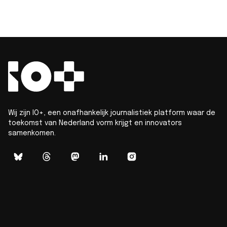
Wij zijn IO+, een onafhankelijk journalistiek platform waar de
toekomst van Nederland vorm krijgt en innovators
samenkomen.