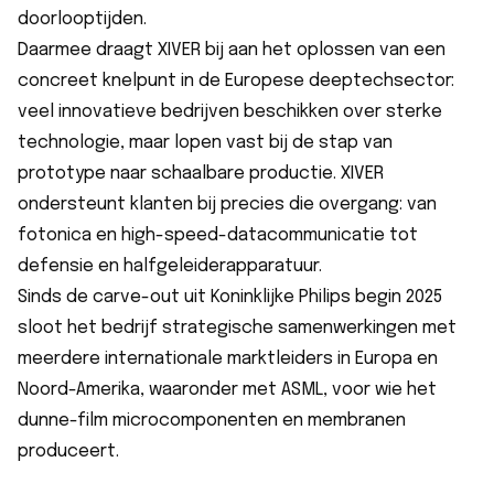
doorlooptijden.
Daarmee draagt XIVER bij aan het oplossen van een
concreet knelpunt in de Europese deeptechsector:
veel innovatieve bedrijven beschikken over sterke
technologie, maar lopen vast bij de stap van
prototype naar schaalbare productie. XIVER
ondersteunt klanten bij precies die overgang: van
fotonica en high-speed-datacommunicatie tot
defensie en halfgeleiderapparatuur.
Sinds de carve-out uit Koninklijke Philips begin 2025
sloot het bedrijf strategische samenwerkingen met
meerdere internationale marktleiders in Europa en
Noord-Amerika, waaronder met ASML, voor wie het
dunne-film microcomponenten en membranen
produceert.