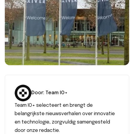
Door:
Team IO+
Team IO+ selecteert en brengt de
belangrijkste nieuwsverhalen over innovatie
en technologie, zorgvuldig samengesteld
door onze redactie.