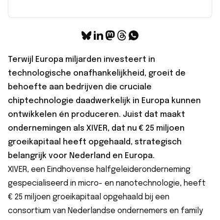
Terwijl Europa miljarden investeert in
technologische onafhankelijkheid, groeit de
behoefte aan bedrijven die cruciale
chiptechnologie daadwerkelijk in Europa kunnen
ontwikkelen én produceren. Juist dat maakt
ondernemingen als XIVER, dat nu € 25 miljoen
groeikapitaal heeft opgehaald, strategisch
belangrijk voor Nederland en Europa.
XIVER, een Eindhovense halfgeleideronderneming
gespecialiseerd in micro- en nanotechnologie, heeft
€ 25 miljoen groeikapitaal opgehaald bij een
consortium van Nederlandse ondernemers en family