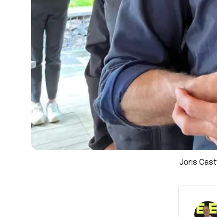
Joris Cas