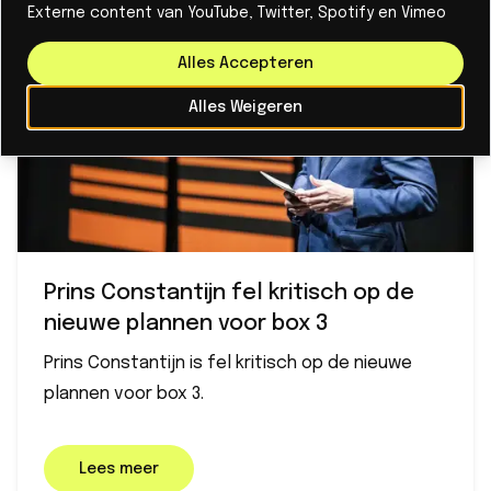
Externe content van YouTube, Twitter, Spotify en Vimeo
Alles Accepteren
Alles Weigeren
Prins Constantijn fel kritisch op de
nieuwe plannen voor box 3
Prins Constantijn is fel kritisch op de nieuwe
plannen voor box 3.
Lees meer