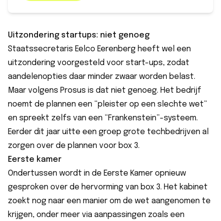
Uitzondering startups: niet genoeg
Staatssecretaris Eelco Eerenberg heeft wel een
uitzondering voorgesteld voor start-ups, zodat
aandelenopties daar minder zwaar worden belast.
Maar volgens Prosus is dat niet genoeg. Het bedrijf
noemt de plannen een “pleister op een slechte wet”
en spreekt zelfs van een “Frankenstein”-systeem.
Eerder dit jaar uitte een groep grote techbedrijven al
zorgen over de plannen voor box 3.
Eerste kamer
Ondertussen wordt in de Eerste Kamer opnieuw
gesproken over de hervorming van box 3. Het kabinet
zoekt nog naar een manier om de wet aangenomen te
krijgen, onder meer via aanpassingen zoals een