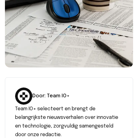
Door:
Team IO+
Team IO+ selecteert en brengt de
belangrijkste nieuwsverhalen over innovatie
en technologie, zorgvuldig samengesteld
door onze redactie.