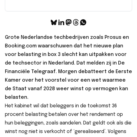
Grote Nederlandse techbedrijven zoals Prosus en
Booking.com waarschuwen dat het nieuwe plan
voor belasting in box 3 slecht kan uitpakken voor
de techsector in Nederland. Dat melden zij in
De
Financiële Telegraaf
. Morgen debatteert de Eerste
Kamer over het voorstel voor een wet waarmee
de Staat vanaf 2028 weer winst op vermogen kan
belasten.
Het kabinet wil dat beleggers in de toekomst 36
procent belasting betalen over het rendement op
hun beleggingen, zoals aandelen. Dat geldt ook als die
winst nog niet is verkocht of ‘gerealiseerd’. Volgens