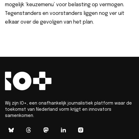
mogelijk ‘keuzemenu’ voor belasting op vermogen.
Tegenstanders en voorstanders liggen nog ver uit
elkaar over de gevolgen van het plan.
Wij zijn IO+, een onafhankelijk journalistiek platform waar de
toekomst van Nederland vorm krijgt en innovators
samenkomen.