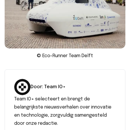
© Eco-Runner Team Delft
Door:
Team IO+
Team IO+ selecteert en brengt de
belangrijkste nieuwsverhalen over innovatie
en technologie, zorgvuldig samengesteld
door onze redactie.