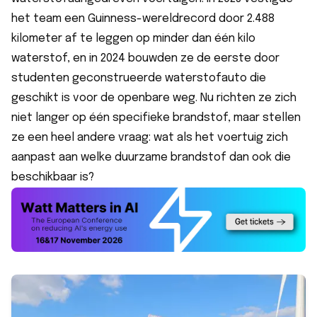
het team een Guinness-wereldrecord door 2.488
kilometer af te leggen op minder dan één kilo
waterstof, en in 2024 bouwden ze de eerste door
studenten geconstrueerde waterstofauto die
geschikt is voor de openbare weg. Nu richten ze zich
niet langer op één specifieke brandstof, maar stellen
ze een heel andere vraag: wat als het voertuig zich
aanpast aan welke duurzame brandstof dan ook die
beschikbaar is?