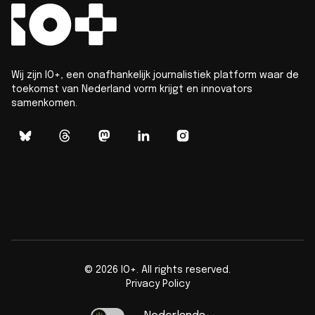
Wij zijn IO+, een onafhankelijk journalistiek platform waar de
toekomst van Nederland vorm krijgt en innovators
samenkomen.
©
2026
IO+. All rights reserved.
Privacy Policy