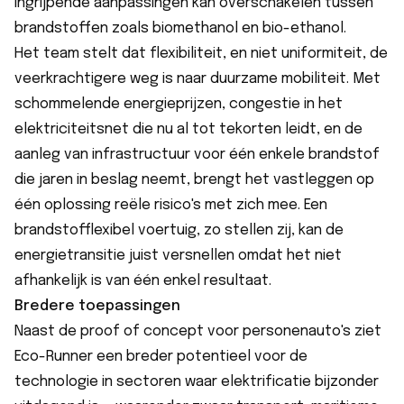
ingrijpende aanpassingen kan overschakelen tussen
brandstoffen zoals biomethanol en bio-ethanol.
Het team stelt dat flexibiliteit, en niet uniformiteit, de
veerkrachtigere weg is naar duurzame mobiliteit. Met
schommelende energieprijzen, congestie in het
elektriciteitsnet die nu al tot tekorten leidt, en de
aanleg van infrastructuur voor één enkele brandstof
die jaren in beslag neemt, brengt het vastleggen op
één oplossing reële risico's met zich mee. Een
brandstofflexibel voertuig, zo stellen zij, kan de
energietransitie juist versnellen omdat het niet
afhankelijk is van één enkel resultaat.
Bredere toepassingen
Naast de proof of concept voor personenauto's ziet
Eco-Runner een breder potentieel voor de
technologie in sectoren waar elektrificatie bijzonder