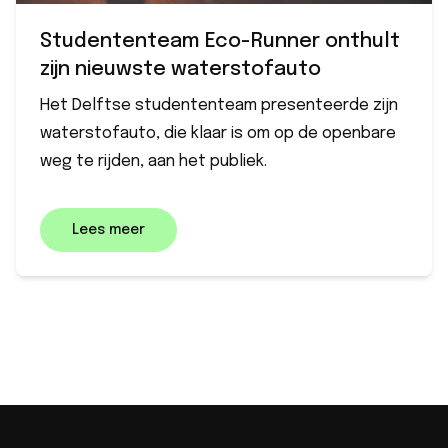
Studententeam Eco-Runner onthult
zijn nieuwste waterstofauto
Het Delftse studententeam presenteerde zijn
waterstofauto, die klaar is om op de openbare
weg te rijden, aan het publiek.
Lees meer