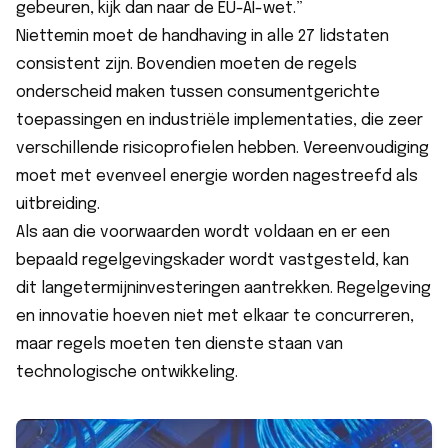
gebeuren, kijk dan naar de EU-AI-wet.”
Niettemin moet de handhaving in alle 27 lidstaten
consistent zijn. Bovendien moeten de regels
onderscheid maken tussen consumentgerichte
toepassingen en industriële implementaties, die zeer
verschillende risicoprofielen hebben. Vereenvoudiging
moet met evenveel energie worden nagestreefd als
uitbreiding.
Als aan die voorwaarden wordt voldaan en er een
bepaald regelgevingskader wordt vastgesteld, kan
dit langetermijninvesteringen aantrekken. Regelgeving
en innovatie hoeven niet met elkaar te concurreren,
maar regels moeten ten dienste staan van
technologische ontwikkeling.