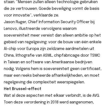
staan. “Mensen zullen alleen technologie gebruiken
die ze vertrouwen. Goede beveiliging vormt de basis
voor innovatie”, verklaarde ze.
Jason Ruger, Chief Information Security Officer bij
Lenovo, illustreerde vervolgens waarom
soevereiniteit meer vereist dan alleen ambitie op het
gebied van regelgeving: voor de bouw van één enkele
AI-chip voor Europa zijn zeldzame aardmetalen uit
China, lithografie van ASML, chipfabricage door TSMC
in Taiwan en software van Amerikaanse bedrijven
nodig. Volgens hem is soevereiniteit geen certificaat,
maar een reeks beheerde afhankelijkheden, en moet
regelgeving die complexiteit weerspiegelen.
Het Brussel-effect
Wat al deze aspecten met elkaar verbindt, is de AVG.
Toen deze verordening in 2018 werd aangenomen,