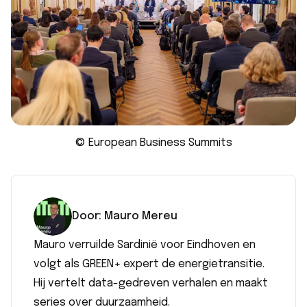
© European Business Summits
Door:
Mauro
Mereu
Mauro verruilde Sardinië voor Eindhoven en
volgt als GREEN+ expert de energietransitie.
Hij vertelt data-gedreven verhalen en maakt
series over duurzaamheid.