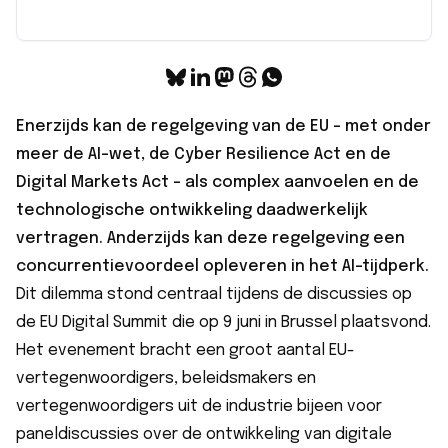
Enerzijds kan de regelgeving van de EU – met onder
meer de AI-wet, de Cyber Resilience Act en de
Digital Markets Act – als complex aanvoelen en de
technologische ontwikkeling daadwerkelijk
vertragen. Anderzijds kan deze regelgeving een
concurrentievoordeel opleveren in het AI-tijdperk.
Dit dilemma stond centraal tijdens de discussies op
de
EU Digital Summit
die op 9 juni in Brussel plaatsvond.
Het evenement bracht een groot aantal EU-
vertegenwoordigers, beleidsmakers en
vertegenwoordigers uit de industrie bijeen voor
paneldiscussies over de ontwikkeling van digitale