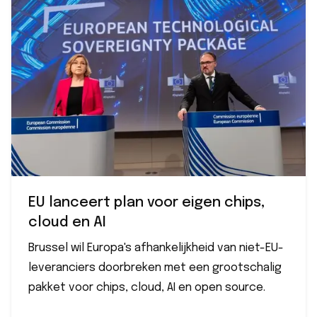
EU lanceert plan voor eigen chips,
cloud en AI
Brussel wil Europa's afhankelijkheid van niet-EU-
leveranciers doorbreken met een grootschalig
pakket voor chips, cloud, AI en open source.