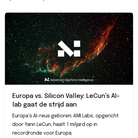
Europa vs. Silicon Valley: LeCun’s AI-
lab gaat de strijd aan
Europa’s AI-reus geboren: AMI Labs, opgericht
door Yann LeCun, haalt 1 miljard op in
recordronde voor Europa.