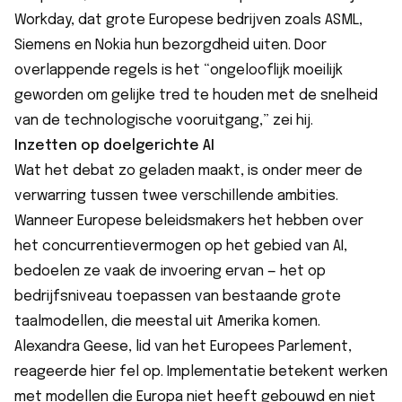
Workday, dat grote Europese bedrijven zoals ASML,
Siemens en Nokia hun bezorgdheid uiten. Door
overlappende regels is het “ongelooflijk moeilijk
geworden om gelijke tred te houden met de snelheid
van de technologische vooruitgang,” zei hij.
Inzetten op doelgerichte AI
Wat het debat zo geladen maakt, is onder meer de
verwarring tussen twee verschillende ambities.
Wanneer Europese beleidsmakers het hebben over
het concurrentievermogen op het gebied van AI,
bedoelen ze vaak de invoering ervan — het op
bedrijfsniveau toepassen van bestaande grote
taalmodellen, die meestal uit Amerika komen.
Alexandra Geese, lid van het Europees Parlement,
reageerde hier fel op. Implementatie betekent werken
met modellen die Europa niet heeft gebouwd en niet