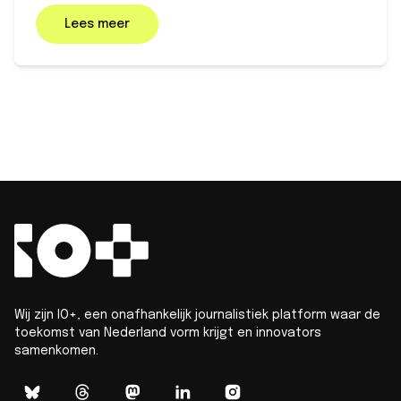
Lees meer
Wij zijn IO+, een onafhankelijk journalistiek platform waar de
toekomst van Nederland vorm krijgt en innovators
samenkomen.