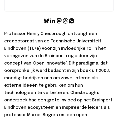
Professor Henry Chesbrough ontvangt een
eredoctoraat
van de Technische Universiteit
Eindhoven (TU/e) voor zijn invloedrijke rol in het
vormgeven van de Brainport regio door zijn
concept van 'Open Innovatie'. Dit paradigma, dat
oorspronkelijk werd bedacht in zijn boek uit 2003,
moedigt bedrijven aan om zowel interne als
externe ideeën te gebruiken om hun
technologieën te verbeteren. Chesbrough's
onderzoek had een grote invloed op het Brainport
Eindhoven ecosysteem en inspireerde leiders als
professor Marcel Bogers om een open