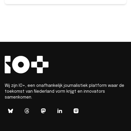
Wij zijn IO+, een onafhankelijk journalistiek platform waar de
toekomst van Nederland vorm krijgt en innovators
samenkomen.