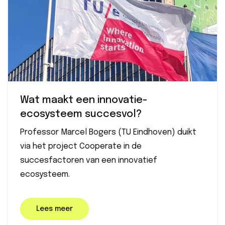
Wat maakt een innovatie-
ecosysteem succesvol?
Professor Marcel Bogers (TU Eindhoven) duikt
via het project Cooperate in de
succesfactoren van een innovatief
ecosysteem.
Lees meer