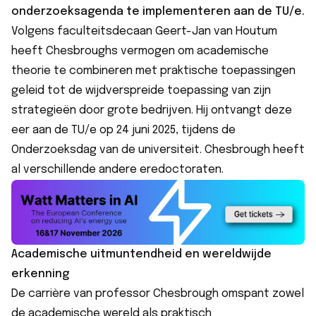
onderzoeksagenda te implementeren aan de TU/e.
Volgens faculteitsdecaan Geert-Jan van Houtum
heeft Chesbroughs vermogen om academische
theorie te combineren met praktische toepassingen
geleid tot de wijdverspreide toepassing van zijn
strategieën door grote bedrijven. Hij ontvangt deze
eer aan de TU/e op 24 juni 2025, tijdens de
Onderzoeksdag van de universiteit. Chesbrough heeft
al verschillende andere eredoctoraten.
Academische uitmuntendheid en wereldwijde
erkenning
De carrière van professor Chesbrough omspant zowel
de academische wereld als praktisch