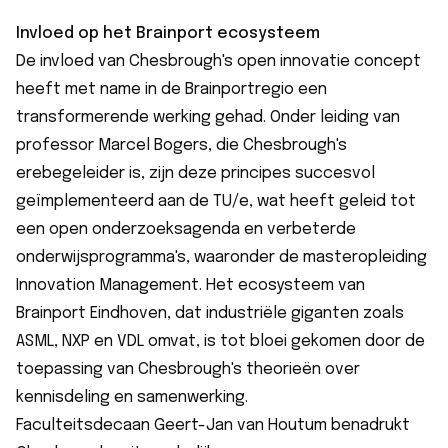
Invloed op het Brainport ecosysteem
De invloed van Chesbrough's open innovatie concept
heeft met name in de Brainportregio een
transformerende werking gehad. Onder leiding van
professor Marcel Bogers, die Chesbrough's
erebegeleider is, zijn deze principes succesvol
geïmplementeerd aan de TU/e, wat heeft geleid tot
een open onderzoeksagenda en verbeterde
onderwijsprogramma's, waaronder de masteropleiding
Innovation Management. Het ecosysteem van
Brainport Eindhoven, dat industriële giganten zoals
ASML, NXP en VDL omvat, is tot bloei gekomen door de
toepassing van Chesbrough's theorieën over
kennisdeling en samenwerking.
Faculteitsdecaan Geert-Jan van Houtum benadrukt