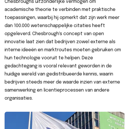
Chesbroughs uitzonderlijke vermogen om
academische theorie te verbinden met praktische
toepassingen, waarbij hij opmerkt dat zijn werk meer
dan 100.000 wetenschappelijke citaties heeft
opgeleverd. Chesbrough's concept van open
innovatie laat zien dat bedrijven zowel externe als
interne ideeën en marktroutes moeten gebruiken om
hun technologie vooruit te helpen. Deze
gedachtegang is vooral relevant geworden in de
huidige wereld van gedistribueerde kennis, waarin
bedrijven steeds meer de waarde inzien van externe
samenwerking en licentieprocessen van andere
organisaties.