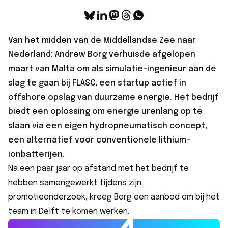
Van het midden van de Middellandse Zee naar
Nederland: Andrew Borg verhuisde afgelopen
maart van Malta om als simulatie-ingenieur aan de
slag te gaan bij
FLASC
, een startup actief in
offshore opslag van duurzame energie. Het bedrijf
biedt een oplossing om energie urenlang op te
slaan via een eigen hydropneumatisch concept,
een alternatief voor conventionele lithium-
ionbatterijen.
Na een paar jaar op afstand met het bedrijf te
hebben samengewerkt tijdens zijn
promotieonderzoek, kreeg Borg een aanbod om bij het
team in Delft te komen werken.