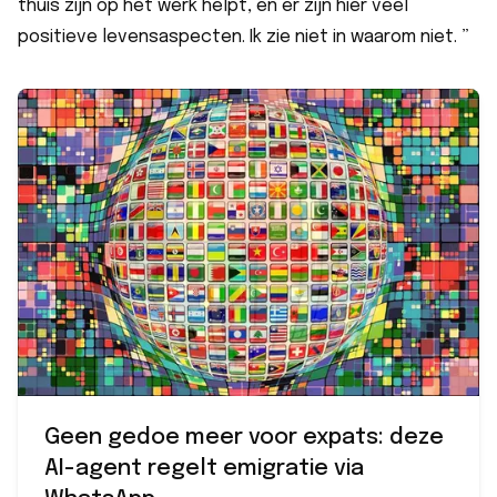
thuis zijn op het werk helpt, en er zijn hier veel
positieve levensaspecten. Ik zie niet in waarom niet. ”
Geen gedoe meer voor expats: deze
AI-agent regelt emigratie via