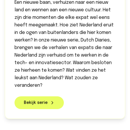
Een nieuwe baan, verhuizen naar een nieuw
land en wennen aan een nieuwe cultuur. Het
zijn drie momenten die elke expat wel eens
heeft meegemaakt. Hoe ziet Nederland eruit
in de ogen van buitenlanders die hier komen
werken? In onze nieuwe serie, Dutch Diaries,
brengen we de verhalen van expats die naar
Nederland zijn verhuisd om te werken in de
tech- en innovatiesector. Waarom besloten
ze hierheen te komen? Wat vinden ze het
leukst aan Nederland? Wat zouden ze
veranderen?
Bekijk serie