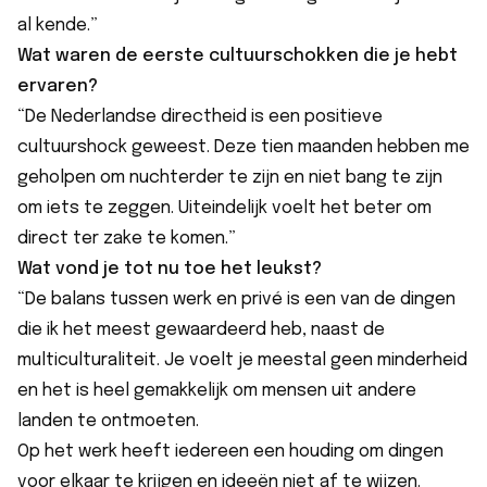
al kende.”
Wat waren de eerste cultuurschokken die je hebt
ervaren?
“De Nederlandse directheid is een positieve
cultuurshock geweest. Deze tien maanden hebben me
geholpen om nuchterder te zijn en niet bang te zijn
om iets te zeggen. Uiteindelijk voelt het beter om
direct ter zake te komen.”
Wat vond je tot nu toe het leukst?
“De balans tussen werk en privé is een van de dingen
die ik het meest gewaardeerd heb, naast de
multiculturaliteit. Je voelt je meestal geen minderheid
en het is heel gemakkelijk om mensen uit andere
landen te ontmoeten.
Op het werk heeft iedereen een houding om dingen
voor elkaar te krijgen en ideeën niet af te wijzen.