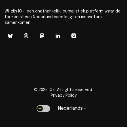
Wij zijn IO+, een onafhankelijk journalistiek platform waar de
toekomst van Nederland vorm krijgt en innovators
samenkomen.
©
2026
IO+. All rights reserved.
Privacy Policy
Nederlands