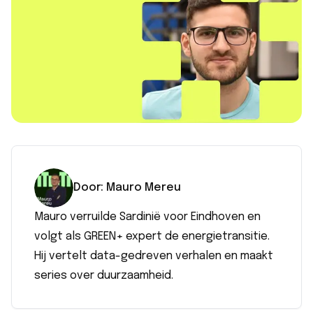
Door:
Mauro
Mereu
Mauro verruilde Sardinië voor Eindhoven en
volgt als GREEN+ expert de energietransitie.
Hij vertelt data-gedreven verhalen en maakt
series over duurzaamheid.