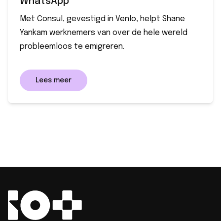
WhatsApp
Met Consul, gevestigd in Venlo, helpt Shane
Yankam werknemers van over de hele wereld
probleemloos te emigreren.
Lees meer