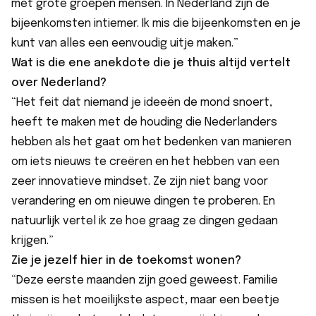
met grote groepen mensen. In Nederland zijn de
bijeenkomsten intiemer. Ik mis die bijeenkomsten en je
kunt van alles een eenvoudig uitje maken.”
Wat is die ene anekdote die je thuis altijd vertelt
over Nederland?
“Het feit dat niemand je ideeën de mond snoert,
heeft te maken met de houding die Nederlanders
hebben als het gaat om het bedenken van manieren
om iets nieuws te creëren en het hebben van een
zeer innovatieve mindset. Ze zijn niet bang voor
verandering en om nieuwe dingen te proberen. En
natuurlijk vertel ik ze hoe graag ze dingen gedaan
krijgen.”
Zie je jezelf hier in de toekomst wonen?
“Deze eerste maanden zijn goed geweest. Familie
missen is het moeilijkste aspect, maar een beetje