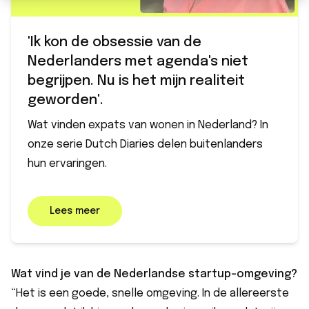
'Ik kon de obsessie van de
Nederlanders met agenda's niet
begrijpen. Nu is het mijn realiteit
geworden'.
Wat vinden expats van wonen in Nederland? In
onze serie Dutch Diaries delen buitenlanders
hun ervaringen.
Lees meer
Wat vind je van de Nederlandse startup-omgeving?
“Het is een goede, snelle omgeving. In de allereerste