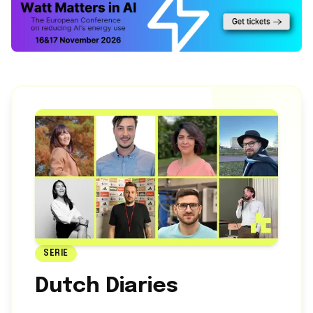
SERIE
Dutch Diaries