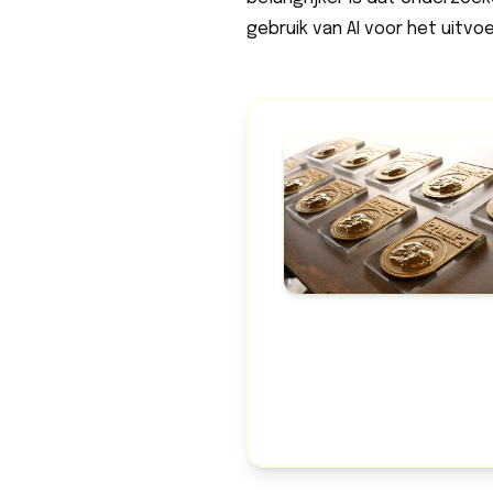
gebruik van AI voor het uitvo