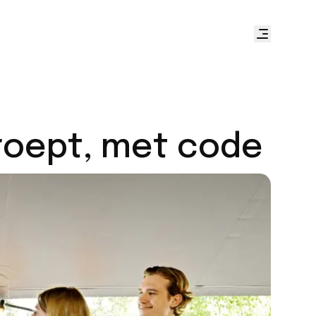
roept, met code