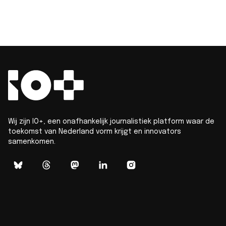
Wij zijn IO+, een onafhankelijk journalistiek platform waar de
toekomst van Nederland vorm krijgt en innovators
samenkomen.