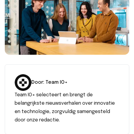
Door:
Team IO+
Team IO+ selecteert en brengt de
belangrijkste nieuwsverhalen over innovatie
en technologie, zorgvuldig samengesteld
door onze redactie.