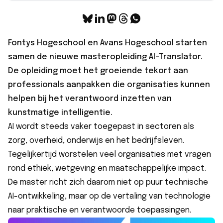
Fontys Hogeschool en Avans Hogeschool starten
samen de nieuwe masteropleiding AI-Translator.
De opleiding moet het groeiende tekort aan
professionals aanpakken die organisaties kunnen
helpen bij het verantwoord inzetten van
kunstmatige intelligentie.
AI wordt steeds vaker toegepast in sectoren als
zorg, overheid, onderwijs en het bedrijfsleven.
Tegelijkertijd worstelen veel organisaties met vragen
rond ethiek, wetgeving en maatschappelijke impact.
De master richt zich daarom niet op puur technische
AI-ontwikkeling, maar op de vertaling van technologie
naar praktische en verantwoorde toepassingen.