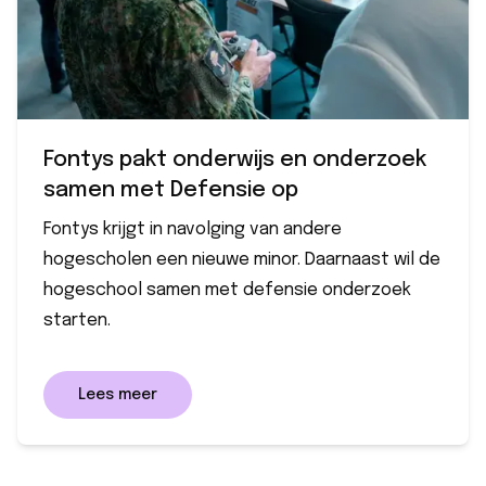
Fontys pakt onderwijs en onderzoek
samen met Defensie op
Fontys krijgt in navolging van andere
hogescholen een nieuwe minor. Daarnaast wil de
hogeschool samen met defensie onderzoek
starten.
Lees meer