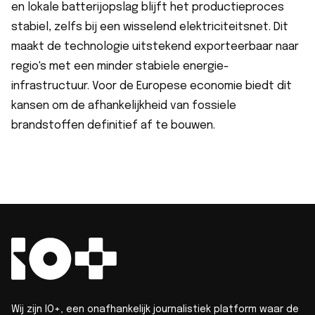
en lokale batterijopslag blijft het productieproces
stabiel, zelfs bij een wisselend elektriciteitsnet. Dit
maakt de technologie uitstekend exporteerbaar naar
regio's met een minder stabiele energie-
infrastructuur. Voor de Europese economie biedt dit
kansen om de afhankelijkheid van fossiele
brandstoffen definitief af te bouwen.
Wij zijn IO+, een onafhankelijk journalistiek platform waar de