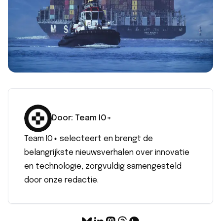
Door:
Team IO+
Team IO+ selecteert en brengt de
belangrijkste nieuwsverhalen over innovatie
en technologie, zorgvuldig samengesteld
door onze redactie.