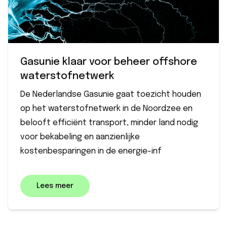
Gasunie klaar voor beheer offshore
waterstofnetwerk
De Nederlandse Gasunie gaat toezicht houden
op het waterstofnetwerk in de Noordzee en
belooft efficiënt transport, minder land nodig
voor bekabeling en aanzienlijke
kostenbesparingen in de energie-inf
Lees meer