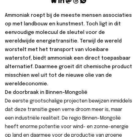
Ammoniak roept bij de meeste mensen associaties
op met landbouw en kunstmest. Toch ligt in dit
eenvoudige molecuul de sleutel voor de
wereldwijde energietransitie. Terwijl de wereld
worstelt met het transport van vloeibare
waterstof, biedt ammoniak een direct toepasbaar
alternatief. Daarmee groeit dit chemische product
misschien wel uit tot de nieuwe olie van de
wereldeconomie.
De doorbraak in Binnen-Mongolië
De eerste grootschalige projecten bewijzen inmiddels
dat deze transitie geen verre droom meer is, maar
een industriële realiteit. De regio Binnen-Mongolië
heeft enorme potentie voor wind- en zonne-energie
op land en daarmee voor de productie van groene