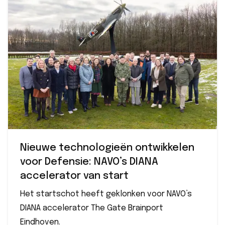
Nieuwe technologieën ontwikkelen
voor Defensie: NAVO’s DIANA
accelerator van start
Het startschot heeft geklonken voor NAVO’s
DIANA accelerator The Gate Brainport
Eindhoven.