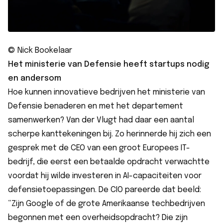
© Nick Bookelaar
Het ministerie van Defensie heeft startups nodig
en andersom
Hoe kunnen innovatieve bedrijven het ministerie van
Defensie benaderen en met het departement
samenwerken? Van der Vlugt had daar een aantal
scherpe kanttekeningen bij. Zo herinnerde hij zich een
gesprek met de CEO van een groot Europees IT-
bedrijf, die eerst een betaalde opdracht verwachtte
voordat hij wilde investeren in AI-capaciteiten voor
defensietoepassingen. De CIO pareerde dat beeld:
“Zijn Google of de grote Amerikaanse techbedrijven
begonnen met een overheidsopdracht? Die zijn