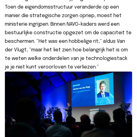
Toen de eigendomsstructuur veranderde op een
manier die strategische zorgen opriep, moest het
ministerie ingrijpen. Binnen NAVO-kaders werd een
bestuurlijke constructie opgezet om de capaciteit te
beschermen. “Het was een hobbelige rit,” aldus Van
der Vlugt, “maar het liet zien hoe belangrijk het is om
te weten welke onderdelen van je technologiestack
je je niet kunt veroorloven te verliezen.”