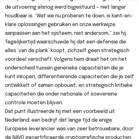
de uitvoering alsnog werd bijgestuurd — niet langer
houdbaar is. “Wat we nu proberen te doen, is kant-en-
klare oplossingen gebruiken en onze werkwijze
aanpassen aan het systeem, niet andersom,” zei hij.
Tegelijkertijd waarschuwde hij dat een defensie die
alles ‘van de plank’ koopt, zichzelf geen strategisch
voordeel verschaft. Volgens hem draait het om het
onderscheid tussen generieke capaciteiten die je
kunt inkopen, differentiërende capaciteiten die je zelf
ontwikkelt of samen opbouwt, en strategisch kritieke
capaciteiten die onder nationale of soevereine
controle moeten blijven.
Dat punt illustreerde hij met een voorbeeld uit
Nederland: een bedrijf dat lange tijd de enige
Europese leverancier was van zeer betrouwbare, door
de NAVO gecertificeerde cryptografische producten.