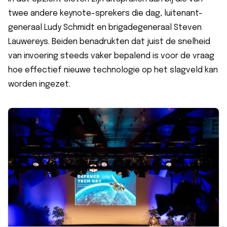
twee andere keynote-sprekers die dag, luitenant-
generaal Ludy Schmidt en brigadegeneraal Steven
Lauwereys. Beiden benadrukten dat juist de snelheid
van invoering steeds vaker bepalend is voor de vraag
hoe effectief nieuwe technologie op het slagveld kan
worden ingezet.