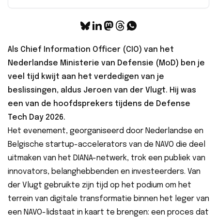
Als Chief Information Officer (CIO) van het
Nederlandse Ministerie van Defensie (MoD) ben je
veel tijd kwijt aan het verdedigen van je
beslissingen, aldus Jeroen van der Vlugt. Hij was
een van de hoofdsprekers tijdens de
Defense
Tech Day 2026
.
Het evenement, georganiseerd door Nederlandse en
Belgische startup-accelerators van de NAVO die deel
uitmaken van het DIANA-netwerk, trok een publiek van
innovators, belanghebbenden en investeerders. Van
der Vlugt gebruikte zijn tijd op het podium om het
terrein van digitale transformatie binnen het leger van
een NAVO-lidstaat in kaart te brengen: een proces dat