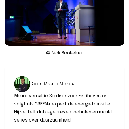
© Nick Bookelaar
Door:
Mauro
Mereu
Mauro verruilde Sardinië voor Eindhoven en
volgt als GREEN+ expert de energietransitie.
Hij vertelt data-gedreven verhalen en maakt
series over duurzaamheid.