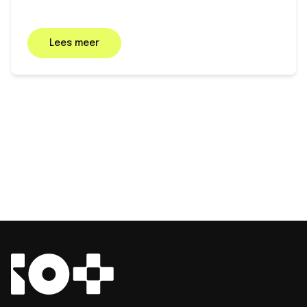
Lees meer