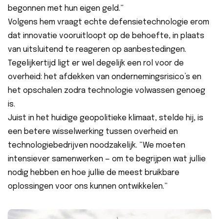
begonnen met hun eigen geld.”
Volgens hem vraagt echte defensietechnologie erom
dat innovatie vooruitloopt op de behoefte, in plaats
van uitsluitend te reageren op aanbestedingen.
Tegelijkertijd ligt er wel degelijk een rol voor de
overheid: het afdekken van ondernemingsrisico’s en
het opschalen zodra technologie volwassen genoeg
is.
Juist in het huidige geopolitieke klimaat, stelde hij, is
een betere wisselwerking tussen overheid en
technologiebedrijven noodzakelijk. “We moeten
intensiever samenwerken — om te begrijpen wat jullie
nodig hebben en hoe jullie de meest bruikbare
oplossingen voor ons kunnen ontwikkelen.”