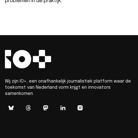
problemen in de praktijk.
Wij zijn IO+, een onafhankelijk journalistiek platform waar de
toekomst van Nederland vorm krijgt en innovators
samenkomen.