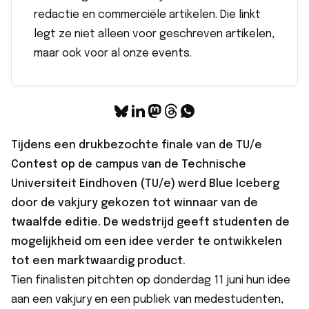
redactie en commerciële artikelen. Die linkt
legt ze niet alleen voor geschreven artikelen,
maar ook voor al onze events.
Tijdens een drukbezochte finale van de
TU/e
Contest
op de campus van de Technische
Universiteit Eindhoven (TU/e) werd Blue Iceberg
door de vakjury gekozen tot winnaar van de
twaalfde editie. De wedstrijd geeft studenten de
mogelijkheid om een idee verder te ontwikkelen
tot een marktwaardig product.
Tien finalisten pitchten op donderdag 11 juni hun idee
aan een vakjury en een publiek van medestudenten,