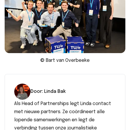
© Bart van Overbeeke
Door:
Linda
Bak
Als Head of Partnerships legt Linda contact
met nieuwe partners. Ze coördineert alle
lopende samenwerkingen en legt de
verbinding tussen onze journalistieke