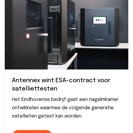
Antennex wint ESA-contract voor
satelliettesten
Het Eindhovense bedrijf gaat een nagalmkamer
ontwikkelen waarmee de volgende generatie
satellieten getest kan worden.