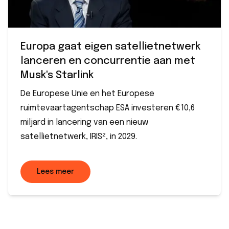
Europa gaat eigen satellietnetwerk
lanceren en concurrentie aan met
Musk's Starlink
De Europese Unie en het Europese
ruimtevaartagentschap ESA investeren €10,6
miljard in lancering van een nieuw
satellietnetwerk, IRIS², in 2029.
Lees meer