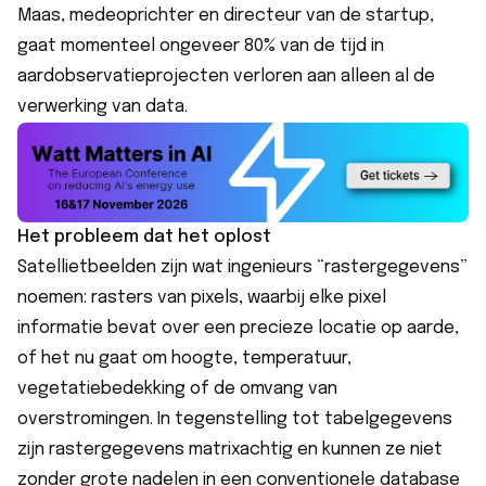
Maas, medeoprichter en directeur van de startup,
gaat momenteel ongeveer
80% van de tijd
in
aardobservatieprojecten verloren aan alleen al de
verwerking van data.
Het probleem dat het oplost
Satellietbeelden zijn wat ingenieurs “rastergegevens”
noemen: rasters van pixels, waarbij elke pixel
informatie bevat over een precieze locatie op aarde,
of het nu gaat om hoogte, temperatuur,
vegetatiebedekking of de omvang van
overstromingen. In tegenstelling tot tabelgegevens
zijn rastergegevens matrixachtig en kunnen ze niet
zonder grote nadelen in een conventionele database