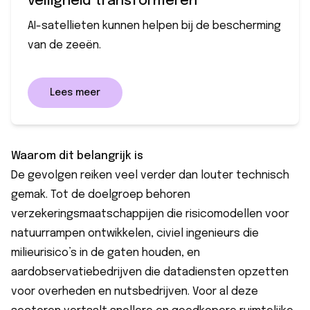
veiligheid transformeren
AI-satellieten kunnen helpen bij de bescherming
van de zeeën.
Lees meer
Waarom dit belangrijk is
De gevolgen reiken veel verder dan louter technisch
gemak. Tot de doelgroep behoren
verzekeringsmaatschappijen die risicomodellen voor
natuurrampen ontwikkelen, civiel ingenieurs die
milieurisico’s in de gaten houden, en
aardobservatiebedrijven die datadiensten opzetten
voor overheden en nutsbedrijven. Voor al deze