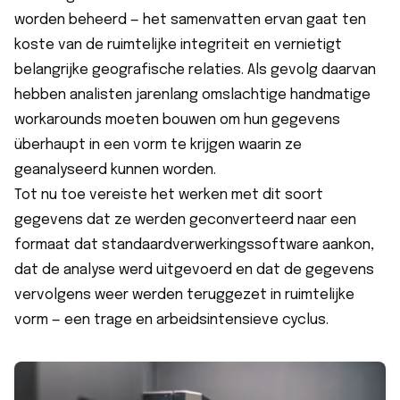
worden beheerd — het samenvatten ervan gaat ten
koste van de ruimtelijke integriteit en vernietigt
belangrijke geografische relaties. Als gevolg daarvan
hebben analisten jarenlang omslachtige handmatige
workarounds moeten bouwen om hun gegevens
überhaupt in een vorm te krijgen waarin ze
geanalyseerd kunnen worden
.
Tot nu toe vereiste het werken met dit soort
gegevens dat ze werden geconverteerd naar een
formaat dat standaardverwerkingssoftware aankon,
dat de analyse werd uitgevoerd en dat de gegevens
vervolgens weer werden teruggezet in ruimtelijke
vorm — een trage en arbeidsintensieve cyclus.