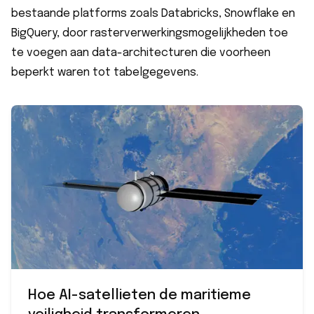
bestaande platforms zoals Databricks, Snowflake en
BigQuery, door rasterverwerkingsmogelijkheden toe
te voegen aan data-architecturen die voorheen
beperkt waren tot tabelgegevens.
Hoe AI-satellieten de maritieme