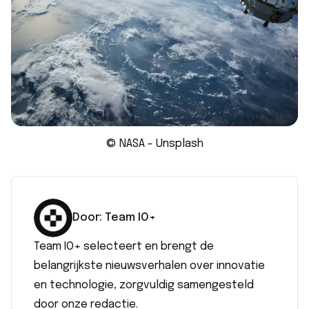
© NASA - Unsplash
Door:
Team IO+
Team IO+ selecteert en brengt de
belangrijkste nieuwsverhalen over innovatie
en technologie, zorgvuldig samengesteld
door onze redactie.