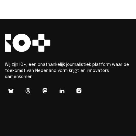
Wij zijn IO+, een onafhankelijk journalistiek platform waar de
toekomst van Nederland vorm krijgt en innovators
samenkomen.