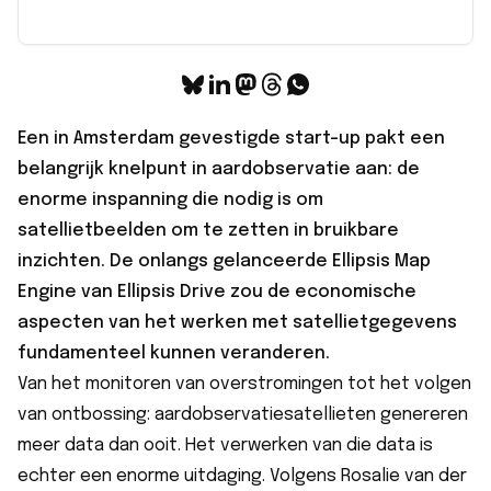
Een in Amsterdam gevestigde start-up pakt een
belangrijk knelpunt in aardobservatie aan: de
enorme inspanning die nodig is om
satellietbeelden om te zetten in bruikbare
inzichten. De onlangs gelanceerde Ellipsis Map
Engine van Ellipsis Drive zou de economische
aspecten van het werken met satellietgegevens
fundamenteel kunnen veranderen.
Van het monitoren van overstromingen tot het volgen
van ontbossing: aardobservatiesatellieten genereren
meer data dan ooit. Het verwerken van die data is
echter een enorme uitdaging. Volgens Rosalie van der