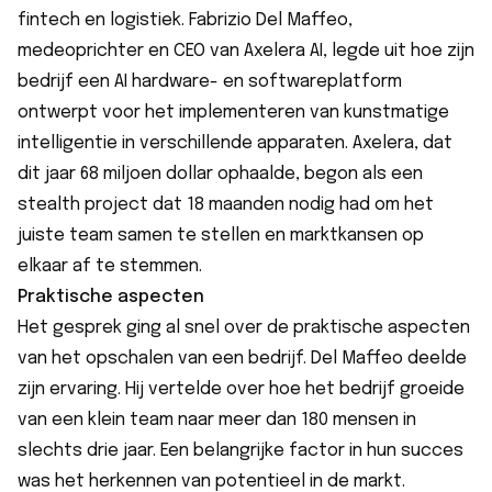
fintech en logistiek. Fabrizio Del Maffeo,
medeoprichter en CEO van Axelera AI, legde uit hoe zijn
bedrijf een AI hardware- en softwareplatform
ontwerpt voor het implementeren van kunstmatige
intelligentie in verschillende apparaten. Axelera, dat
dit jaar 68 miljoen dollar ophaalde, begon als een
stealth project dat 18 maanden nodig had om het
juiste team samen te stellen en marktkansen op
elkaar af te stemmen.
Praktische aspecten
Het gesprek ging al snel over de praktische aspecten
van het opschalen van een bedrijf. Del Maffeo deelde
zijn ervaring. Hij vertelde over hoe het bedrijf groeide
van een klein team naar meer dan 180 mensen in
slechts drie jaar. Een belangrijke factor in hun succes
was het herkennen van potentieel in de markt.