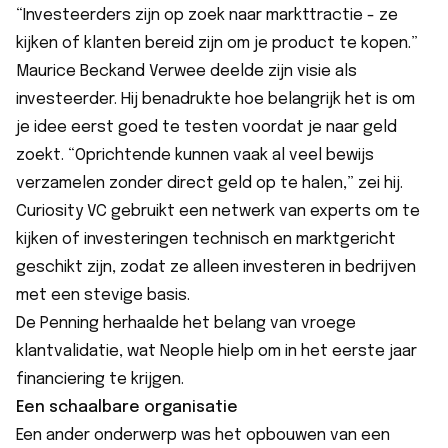
“Investeerders zijn op zoek naar markttractie - ze
kijken of klanten bereid zijn om je product te kopen.”
Maurice Beckand Verwee deelde zijn visie als
investeerder. Hij benadrukte hoe belangrijk het is om
je idee eerst goed te testen voordat je naar geld
zoekt. “Oprichtende kunnen vaak al veel bewijs
verzamelen zonder direct geld op te halen,” zei hij.
Curiosity VC gebruikt een netwerk van experts om te
kijken of investeringen technisch en marktgericht
geschikt zijn, zodat ze alleen investeren in bedrijven
met een stevige basis.
De Penning herhaalde het belang van vroege
klantvalidatie, wat Neople hielp om in het eerste jaar
financiering te krijgen.
Een schaalbare organisatie
Een ander onderwerp was het opbouwen van een