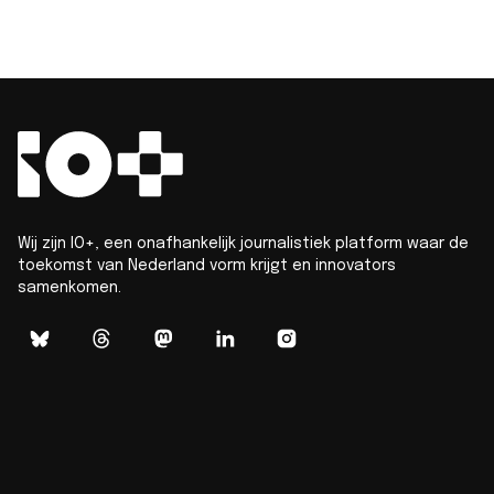
Wij zijn IO+, een onafhankelijk journalistiek platform waar de
toekomst van Nederland vorm krijgt en innovators
samenkomen.