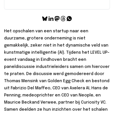
Het opschalen van een startup naar een
duurzame, grotere onderneming is niet
gemakkelijk, zeker niet in het dynamische veld van
kunstmatige intelligentie (AI). Tijdens het LEVEL UP-
event vandaag in Eindhoven bracht een
paneldiscussie industrieleiders samen om hierover
te praten. De discussie werd gemodereerd door
Thomas Mensink van Golden Egg Check en bestond
uit Fabrizio Del Maffeo, CEO van Axelera AI, Hans de
Penning, medeoprichter en CEO van Neople, en
Maurice Beckand Verwee, partner bij Curiosity VC.
Samen deelden ze hun inzichten over het schalen