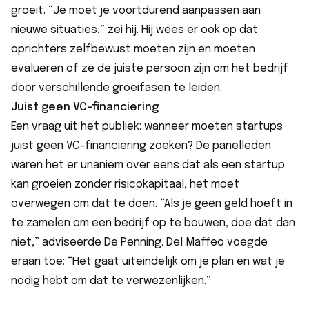
groeit. “Je moet je voortdurend aanpassen aan
nieuwe situaties,” zei hij. Hij wees er ook op dat
oprichters zelfbewust moeten zijn en moeten
evalueren of ze de juiste persoon zijn om het bedrijf
door verschillende groeifasen te leiden.
Juist geen VC-financiering
Een vraag uit het publiek: wanneer moeten startups
juist geen VC-financiering zoeken? De panelleden
waren het er unaniem over eens dat als een startup
kan groeien zonder risicokapitaal, het moet
overwegen om dat te doen. “Als je geen geld hoeft in
te zamelen om een bedrijf op te bouwen, doe dat dan
niet,” adviseerde De Penning. Del Maffeo voegde
eraan toe: “Het gaat uiteindelijk om je plan en wat je
nodig hebt om dat te verwezenlijken.”