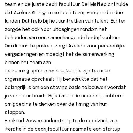
team en de juiste bedrijfscultuur. Del Maffeo onthulde
dat Axelera AI begon met een team, verspreid in drie
landen. Dat hielp bij het aantrekken van talent. Echter
zorgde het ook voor uitdagingen rondom het
behouden van een samenhangende bedrijfscultuur.
Om dit aan te pakken, zorgt Axelera voor persoonlijke
vergaderingen en moedigt het de samenwerking
binnen het team aan.
De Penning sprak over hoe Neople zijn team en
organisatie opschaalt. Hij benadrukte dat het
belangrijk is om een stevige basis te bouwen voordat
je verder uitbreidt. Hij adviseerde andere oprichters
om goed na te denken over de timing van hun
stappen.
Beckand Verwee onderstreepte de noodzaak van
iteratie in de bedrijfscultuur naarmate een startup