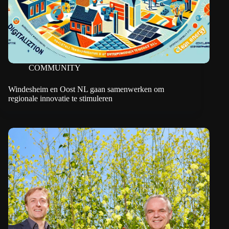
COMMUNITY
Windesheim en Oost NL gaan samenwerken om
regionale innovatie te stimuleren