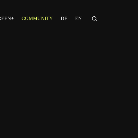
REEN+
COMMUNITY
DE
EN