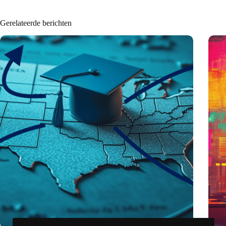
Gerelateerde berichten