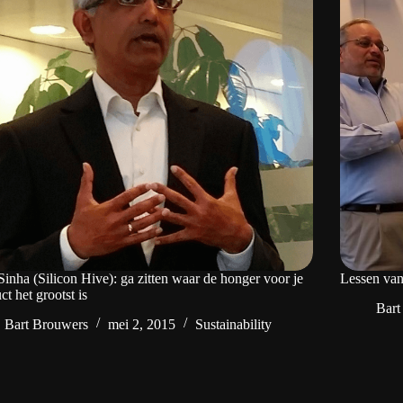
Sinha (Silicon Hive): ga zitten waar de honger voor je
Lessen van
ct het grootst is
Bart
Bart Brouwers
mei 2, 2015
Sustainability