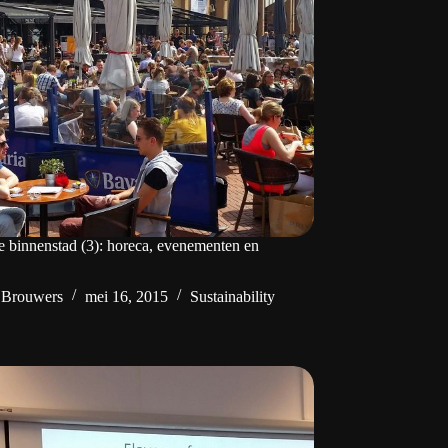
 binnenstad (3): horeca, evenementen en
 Brouwers
mei 16, 2015
Sustainability