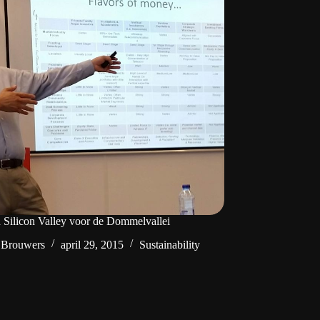
 Silicon Valley voor de Dommelvallei
 Brouwers
april 29, 2015
Sustainability