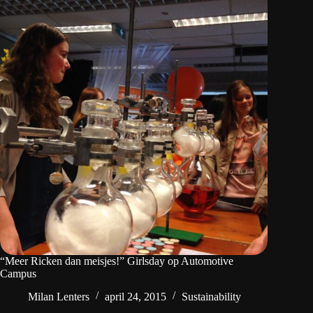
“Meer Ricken dan meisjes!” Girlsday op Automotive
Campus
Milan Lenters
april 24, 2015
Sustainability