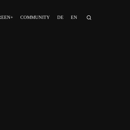
REEN+
COMMUNITY
DE
EN