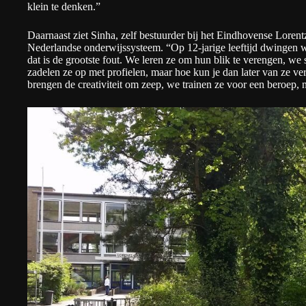
klein te denken.”
Daarnaast ziet Sinha, zelf bestuurder bij het Eindhovense Loren
Nederlandse onderwijssysteem. “Op 12-jarige leeftijd dwingen 
dat is de grootste fout. We leren ze om hun blik te verengen, w
zadelen ze op met profielen, maar hoe kun je dan later van ze 
brengen de creativiteit om zeep, we trainen ze voor een beroep,