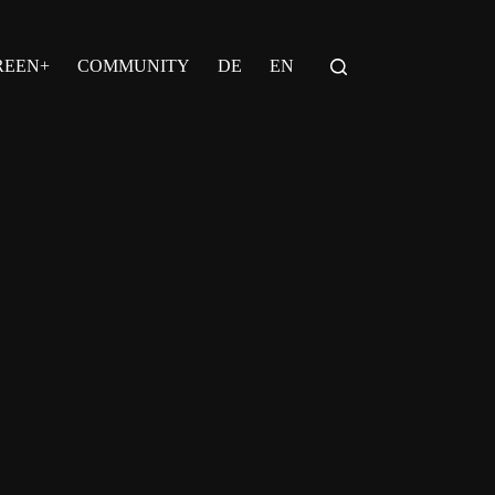
REEN+
COMMUNITY
DE
EN