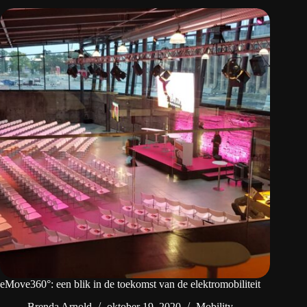
eMove360°: een blik in de toekomst van de elektromobiliteit
Brenda Arnold
oktober 19, 2020
Mobility