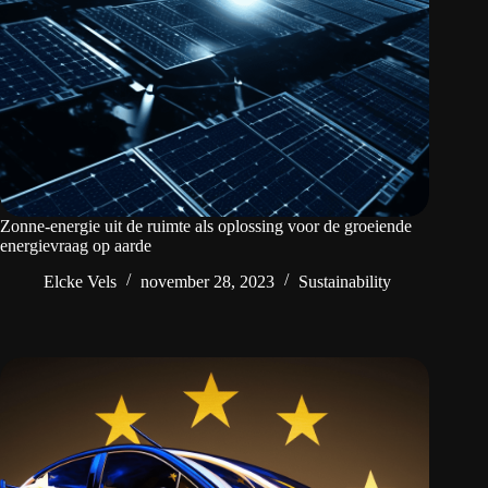
Zonne-energie uit de ruimte als oplossing voor de groeiende
energievraag op aarde
Elcke Vels
november 28, 2023
Sustainability