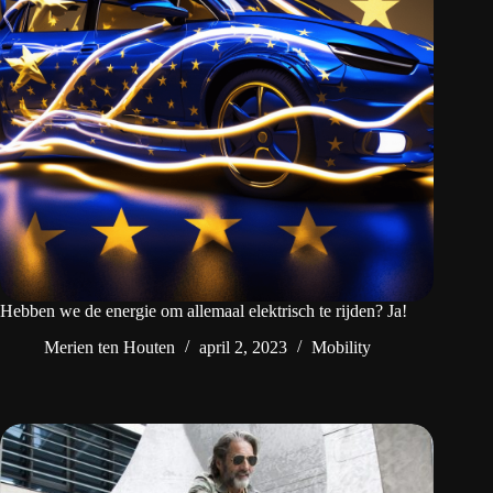
Hebben we de energie om allemaal elektrisch te rijden? Ja!
Merien ten Houten
april 2, 2023
Mobility