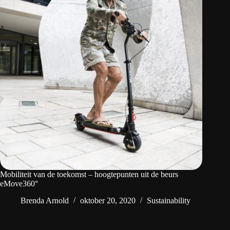
Mobiliteit van de toekomst – hoogtepunten uit de beurs
eMove360°
Brenda Arnold
oktober 20, 2020
Sustainability