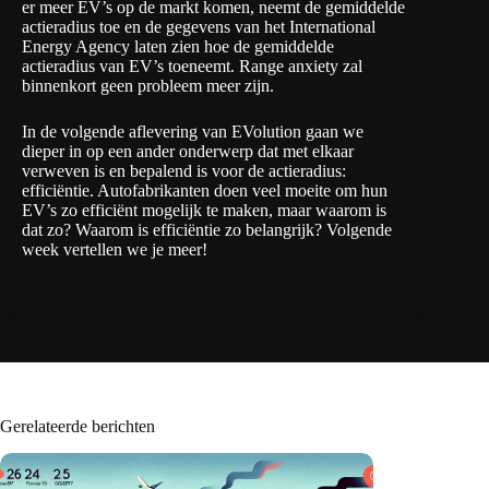
er meer EV’s op de markt komen, neemt de gemiddelde
actieradius toe en de
gegevens
van het International
Energy Agency laten zien hoe de gemiddelde
actieradius van EV’s toeneemt. Range anxiety zal
binnenkort geen probleem meer zijn.
In de volgende aflevering van EVolution gaan we
dieper in op een ander onderwerp dat met elkaar
verweven is en bepalend is voor de actieradius:
efficiëntie. Autofabrikanten doen veel moeite om hun
EV’s zo efficiënt mogelijk te maken, maar waarom is
dat zo? Waarom is efficiëntie zo belangrijk? Volgende
week vertellen we je meer!
Gerelateerde berichten