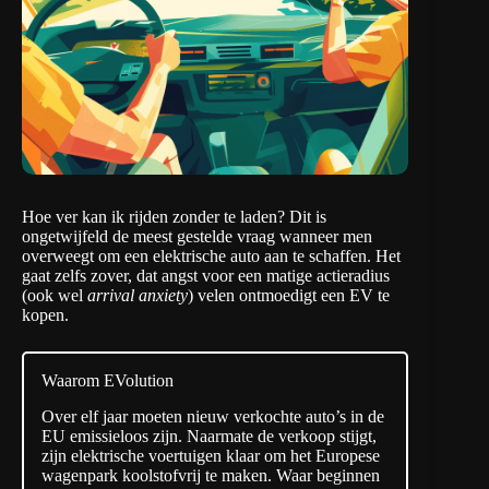
Hoe ver kan ik rijden zonder te laden? Dit is
ongetwijfeld de meest gestelde vraag wanneer men
overweegt om een elektrische auto aan te schaffen. Het
gaat zelfs zover, dat angst voor een matige actieradius
(ook wel
arrival anxiety
) velen ontmoedigt een EV te
kopen.
Waarom EVolution
Over elf jaar moeten nieuw verkochte auto’s in de
EU emissieloos zijn. Naarmate de verkoop stijgt,
zijn elektrische voertuigen klaar om het Europese
wagenpark koolstofvrij te maken. Waar beginnen