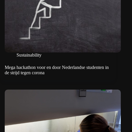
Sustainability
Mega hackathon voor en door Nederlandse studenten in
de strijd tegen corona