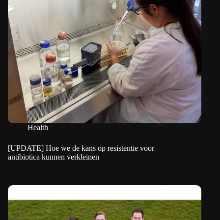
Health
[UPDATE] Hoe we de kans op resistentie voor
antibiotica kunnen verkleinen