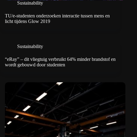
Sustainability
TU/e-studenten onderzoeken interactie tussen mens en
licht tijdens Glow 2019
Sustainability
“eRay” – dit vliegtuig verbruikt 64% minder brandstof en
wordt gebouwd door studenten