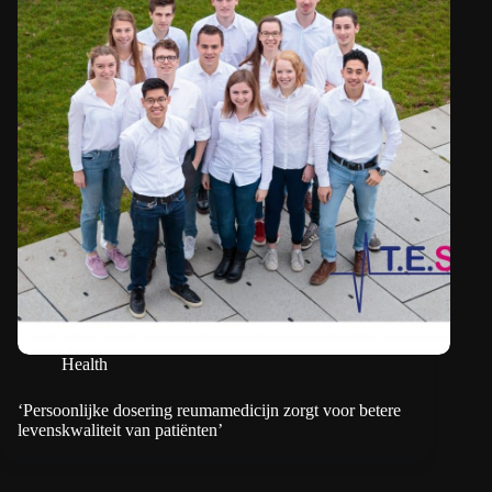
Health
‘Persoonlijke dosering reumamedicijn zorgt voor betere
levenskwaliteit van patiënten’