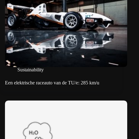
Sustainability
Een elektrische raceauto van de TU/e: 285 km/u