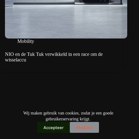
Mobility
NIO en de Tuk Tuk verwikkeld in een race om de
wisselaccu
Wij maken gebruik van cookies, zodat je een goede
gebruikerservaring krijgt.
Accepteer
Afwijzen
Copyright © 2026
IO+ Archief