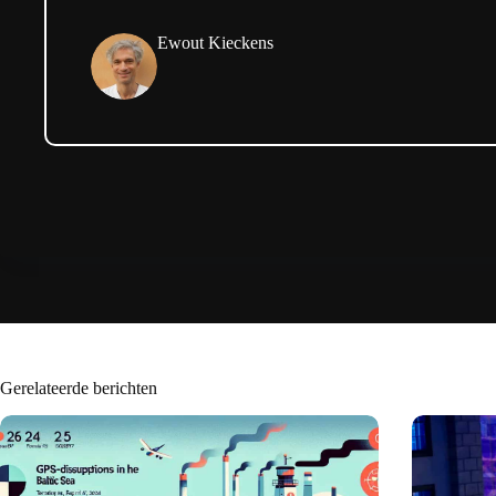
Ewout Kieckens
Gerelateerde berichten