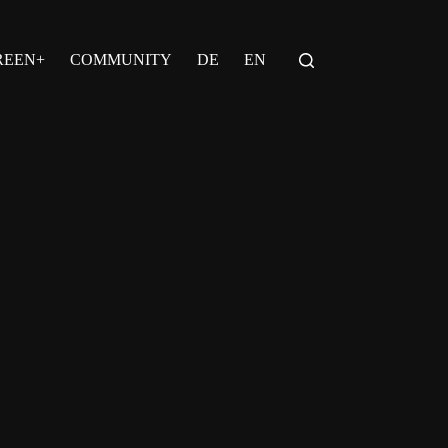
REEN+
COMMUNITY
DE
EN