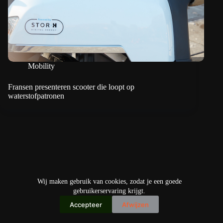
Mobility
Fransen presenteren scooter die loopt op
waterstofpatronen
Wij maken gebruik van cookies, zodat je een goede
gebruikerservaring krijgt.
Accepteer
Afwijzen
Copyright © 2026
IO+ Archief