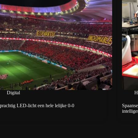
Digital
H
 prachtig LED-licht een hele lelijke 0-0
Spaanse
intellige