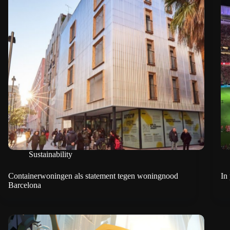
Sustainability
Containerwoningen als statement tegen woningnood
In
Barcelona