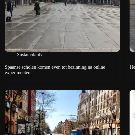
Sustainability
Spaanse scholen komen even tot bezinning na online
He
experimenten