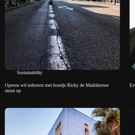
Sustainability
Opeens wil iedereen met hondje Ricky de Madrileense
Ee
straat op