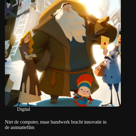
Digital
Niet de computer, maar handwerk bracht innovatie in
de animatiefilm