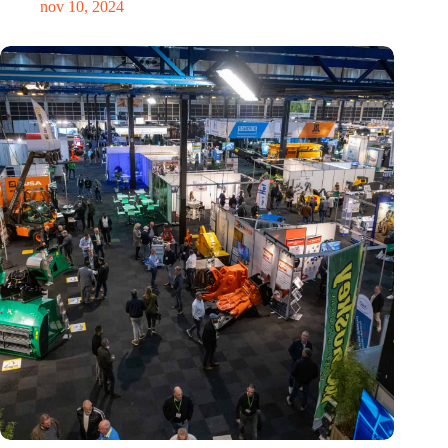
nov 10, 2024