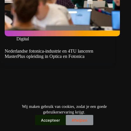
Digital
Nederlandse fotonica-industrie en 4TU lanceren
MasterPlus opleiding in Optica en Fotonica
Wij maken gebruik van cookies, zodat je een goede
gebruikerservaring krijgt.
Accepteer
Afwijzen
Copyright © 2026
IO+ Archief