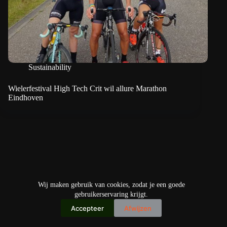
Sustainability
Wielerfestival High Tech Crit wil allure Marathon
Eindhoven
Wij maken gebruik van cookies, zodat je een goede
gebruikerservaring krijgt.
Accepteer
Afwijzen
Copyright © 2026
IO+ Archief