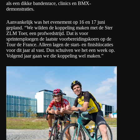
als een dikke bandenrace, clinics en BMX-
demonstraties.
Aanvankelijk was het evenement op 16 en 17 juni
gepland. “We wilden de koppeling maken met de Ster
ZLM Toer, een profwedstrijd. Dat is voor
sprintersploegen de laatste voorbereidingskoers op de
Tour de France. Alleen lagen de start- en finishlocaties
voor dit jaar al vast. Dus schuiven we het een week op.
Volgend jaar gaan we die koppeling wel maken.”