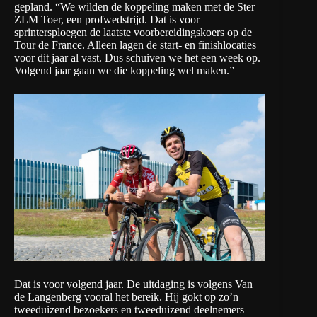
gepland. “We wilden de koppeling maken met de Ster
ZLM Toer, een profwedstrijd. Dat is voor
sprintersploegen de laatste voorbereidingskoers op de
Tour de France. Alleen lagen de start- en finishlocaties
voor dit jaar al vast. Dus schuiven we het een week op.
Volgend jaar gaan we die koppeling wel maken.”
Dat is voor volgend jaar. De uitdaging is volgens Van
de Langenberg vooral het bereik. Hij gokt op zo’n
tweeduizend bezoekers en tweeduizend deelnemers