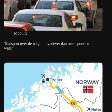
Mobility
Transport over de weg innovatiever dan over spoor en
water