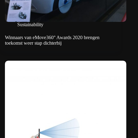
Sustainability
Winnaars van eMove360° Awards 2020 brengen
toekomst weer stap dichterbij