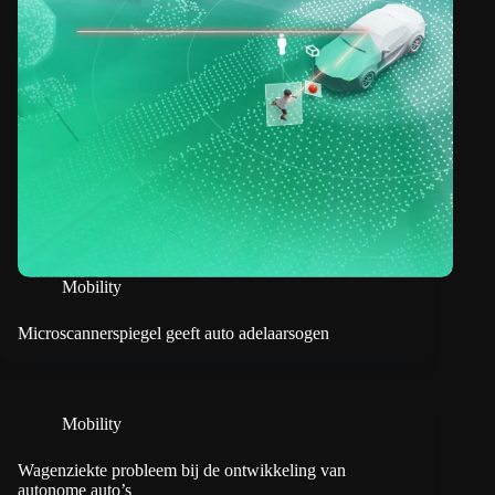
Mobility
Microscannerspiegel geeft auto adelaarsogen
Mobility
Wagenziekte probleem bij de ontwikkeling van
autonome auto’s