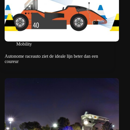
Mobility
Autonome raceauto ziet de ideale lijn beter dan een
coureur