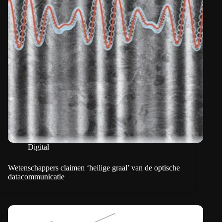
Digital
Wetenschappers claimen ‘heilige graal’ van de optische
datacommunicatie