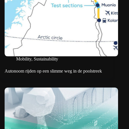
Mobility
,
Sustainability
Autonoom rijden op een slimme weg in de poolstreek