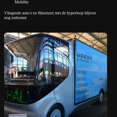
Mobility
Vliegende auto’s en flitsreizen met de hyperloop blijven
nog toekomst