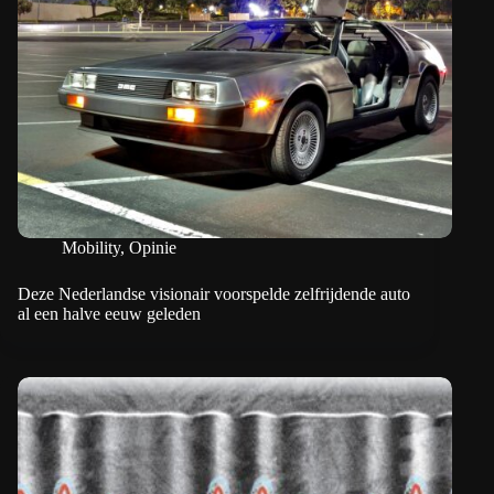
Mobility
,
Opinie
Deze Nederlandse visionair voorspelde zelfrijdende auto
al een halve eeuw geleden