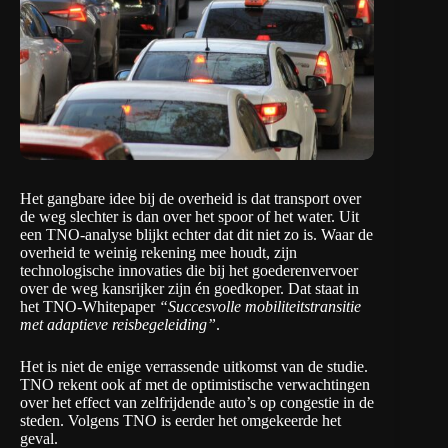
Het gangbare idee bij de overheid is dat transport over
de weg slechter is dan over het spoor of het water. Uit
een
TNO-analyse
blijkt echter dat dit niet zo is. Waar de
overheid te weinig rekening mee houdt, zijn
technologische innovaties die bij het goederenvervoer
over de weg kansrijker zijn én goedkoper. Dat staat in
het TNO-Whitepaper
“Succesvolle mobiliteitstransitie
met adaptieve reisbegeleiding”
.
Het is niet de enige verrassende uitkomst van de studie.
TNO rekent ook af met de optimistische verwachtingen
over het effect van zelfrijdende auto’s op congestie in de
steden. Volgens TNO is eerder het omgekeerde het
geval.