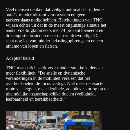
Veel mensen denken dat veilige, automatisch rijdende
auto’s, minder uitstoot veroorzaken en geen
parkeerplaats nodig hebben. Berekeningen van TNO
wijzen echter uit dat in de meest ongunstige situatie het
aantal voertuigkilometers met 74 procent toeneemt en
de congestie in steden meer dan verdrievoudigt. Dat
staat nog los van minder belastingopbrengsten en een
afname van lopen en fietsen.
Adaptief beleid
TNO maakt zich sterk voor minder strakke kaders en
meer flexibiliteit. “De snelle en dynamische
veranderingen in de mobiliteit vereisen dat het
overheidsbeleid de focus verlegt. Niet meer de exacte
route vastleggen, maar flexibele, adaptieve sturing op de
uiteindelijke maatschappelijke doelen (veiligheid,
leefbaarheid en bereikbaarheid).”