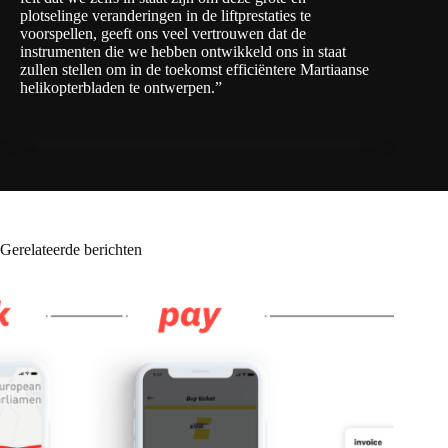
plotselinge veranderingen in de liftprestaties te
voorspellen, geeft ons veel vertrouwen dat de
instrumenten die we hebben ontwikkeld ons in staat
zullen stellen om in de toekomst efficiëntere Martiaanse
helikopterbladen te ontwerpen.”
Gerelateerde berichten