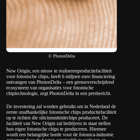
© PhotonDelta
New Origin, een nieuw te realiserenproductiefaciliteit
voor fotonische chips, heeft 6 miljoen euro financiering
ontvangen van PhotonDelta – een grensoverschrijdend
ecosysteem van organisaties voor fotonische
chiptechnologie, zegt PhotonDelta in een persbericht.
De investering zal worden gebruikt om in Nederland de
eerste onafhankelijke fotonische chips productiefaciliteit
op te richten die siliciumnitridechips produceert. De
faciliteit van New Origin zal bedrijven in staat stellen
hun eigen fotonische chips te produceren. Hiermee
wordt een belangrijke horde voor de fotonica-industrie