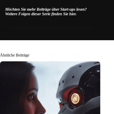
Möchten Sie mehr Beiträge über Start-ups lesen?
Weitere Folgen dieser Serie finden Sie
hier
.
Ähnliche Beiträge