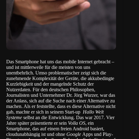
Das Smartphone hat uns das mobile Internet gebracht –
und ist mittlerweile für die meisten von uns
unentbehrlich. Umso problematischer zeigt sich die
zunehmende Komplexität der Geräte, die akkubedingte
Kurzlebigkeit und der mangelnde Schutz der
Nutzerdaten. Für den deutschen Philosophen,
Journalisten und Unternehmer Dr. Jörg Wurzer, war das
der Anlass, sich auf die Suche nach einer Alternative zu
machen. Als er feststellte, dass es diese Alternative nicht
gab, machte er sich in seinem Start-up
Hallo Welt
Systeme
selbst an die Entwicklung. Das war 2017. Vier
Jahre später präsentierte er sein
Volla OS
, ein
Smartphone, das auf einem freien Android basiert,
cloudunabhängig ist und ohne
Google
Apps und Play-