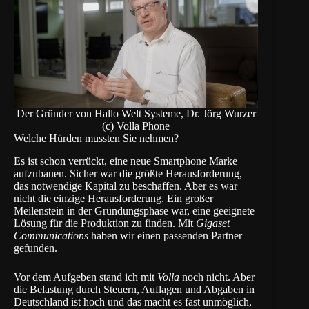
Der Gründer von Hallo Welt Systeme, Dr. Jörg Wurzer
(c) Volla Phone
Welche Hürden mussten Sie nehmen?
Es ist schon verrückt, eine neue Smartphone Marke
aufzubauen. Sicher war die größte Herausforderung,
das notwendige Kapital zu beschaffen. Aber es war
nicht die einzige Herausforderung. Ein großer
Meilenstein in der Gründungsphase war, eine geeignete
Lösung für die Produktion zu finden. Mit
Gigaset
Communications
haben wir einen passenden Partner
gefunden.
Vor dem Aufgeben stand ich mit
Volla
noch nicht. Aber
die Belastung durch Steuern, Auflagen und Abgaben in
Deutschland ist hoch und das macht es fast unmöglich,