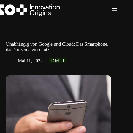
Zum
Inhalt
springen
Unabhängig von Google und Cloud: Das Smartphone,
das Nutzerdaten schützt
Mai 11, 2022
Digital