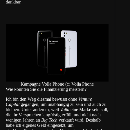
dankbar.
Kampagne Volla Phone (c) Volla Phone
Wie konnten Sie die Finanzierung meistern?
Ich bin den Weg diesmal bewusst ohne
Venture
Capital
gegangen, um unabhängig zu sein und auch zu
bleiben. Unter anderem, weil
Volla
eine Marke sein soll,
die ihr Versprechen langfristig erfüllt und nicht nach
wenigen Jahren an
Big Tech
verkauft wird. Deshalb
habe ich eigenes Geld eingesetzt, um