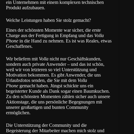
ein Unternehmen mit einem komplexen technischen
Produkt aufzubauen.
Welche Leistungen haben Sie stolz gemacht?
Eines der schönsten Momente war sicher, die erste
Charge aus der Fertigung in Empfang und das
Volla
Phone
in die Hand zu nehmen. Es ist was Reales, etwas
Geschaffenes.
Wir beliefern mit
Volla
nicht nur Geschäftskunden,
sondern auch private Anwender – und das ist schön,
weil wir von letzteren so viel Unterstützung und
Motivation bekommen. Es gibt Anwender, die uns
Urlaubsfotos senden, die Sie mit dem
Volla
Phone
gemacht haben. Jüngst schickte uns ein
begeisterter Kunde als Dank sogar einen Baumkuchen.
Zu den schönsten Momenten zählen sicher auch unsere
Aktionstage, die uns persönliche Begegnungen mit
unserer großartigen und bunten Community
ermöglichen.
Die Unterstützung der Community und die
Begeisterung der Mitarbeiter machen mich stolz und