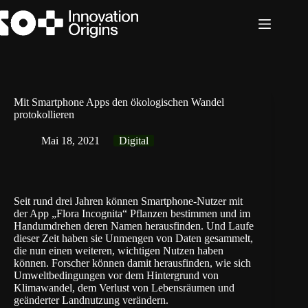
Zum
Inhalt
springen
Mit Smartphone Apps den ökologischen Wandel
protokollieren
Mai 18, 2021
Digital
Seit rund drei Jahren können Smartphone-Nutzer mit
der App „
Flora Incognita
“ Pflanzen bestimmen und im
Handumdrehen deren Namen herausfinden. Und Laufe
dieser Zeit haben sie Unmengen von Daten gesammelt,
die nun einen weiteren, wichtigen Nutzen haben
können. Forscher können damit herausfinden, wie sich
Umweltbedingungen vor dem Hintergrund von
Klimawandel, dem Verlust von Lebensräumen und
geänderter Landnutzung verändern.