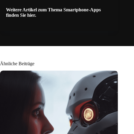
Weitere Artikel zum Thema Smartphone-Apps
finden Sie
hier
.
Ähnliche Beiträge