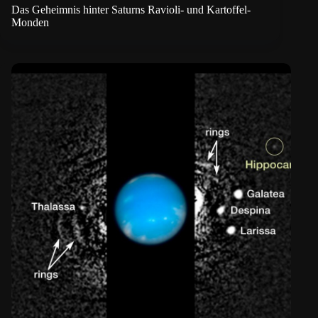
Das Geheimnis hinter Saturns Ravioli- und Kartoffel-
Monden