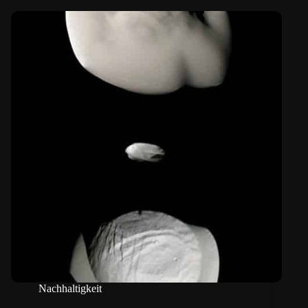
Nachhaltigkeit