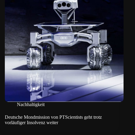
Nachhaltigkeit
Deutsche Mondmission von PTScientists geht trotz
vorläufiger Insolvenz weiter