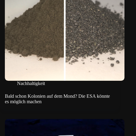
Nachhaltigkeit
Bald schon Kolonien auf dem Mond? Die ESA könnte
es möglich machen