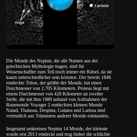
Die
Monde des Neptun
, die alle Namen aus der
griechischen Mythologie tragen, sind für
Wissenschaftler zum Teil noch immer ein Rätsel, da sie
kaum unterschiedlicher sein könnten. Der bereits 1846
entdeckte Triton, der größte der Monde, hat einen
Durchmesser von 2.705 Kilometern. Proteus liegt mit
einem Durchmesser von 420 Kilometer an zweiter
Stelle, die mit ihm 1989 anhand von Aufnahmen der
Raumsonde Voyager 2 entdeckten kleinen Monde
Naiad, Thalassa, Despina, Galatea und Larissa sind
vermutlich aus Trümmern anderer Monde entstanden.
Insgesamt umkreisen Neptun 14 Monde, der kleinste
wurde erst 2013 entdeckt und trug bisher die schlichte