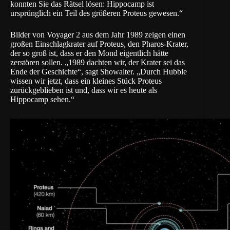
konnten Sie das Rätsel lösen: Hippocamp ist
ursprünglich ein Teil des größeren Proteus gewesen.“
Bilder von Voyager 2 aus dem Jahr 1989 zeigen einen
großen Einschlagkrater auf Proteus, den Pharos-Krater,
der so groß ist, dass er den Mond eigentlich hätte
zerstören sollen. „1989 dachten wir, der Krater sei das
Ende der Geschichte“, sagt Showalter. „Durch Hubble
wissen wir jetzt, dass ein kleines Stück Proteus
zurückgeblieben ist und, dass wir es heute als
Hippocamp sehen.“