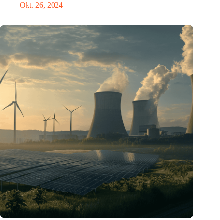
Okt. 26, 2024