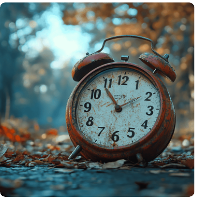
Neue Studie bietet lichtbasierte Lösung zur Erleichterung der
Umstellung auf die Sommerzeit