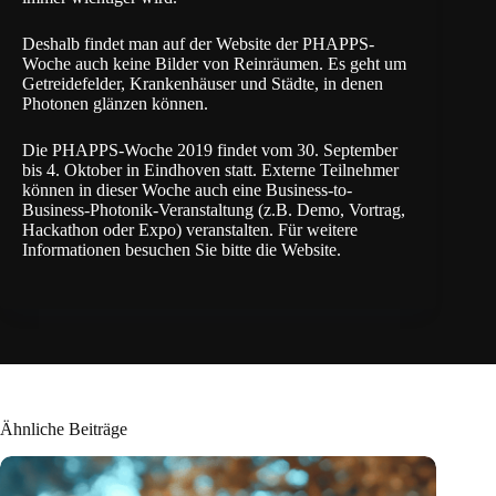
Deshalb findet man auf der Website der PHAPPS-
Woche auch keine Bilder von Reinräumen. Es geht um
Getreidefelder, Krankenhäuser und Städte, in denen
Photonen glänzen können.
Die PHAPPS-Woche 2019 findet vom 30. September
bis 4. Oktober in Eindhoven statt. Externe Teilnehmer
können in dieser Woche auch eine Business-to-
Business-Photonik-Veranstaltung (z.B. Demo, Vortrag,
Hackathon oder Expo) veranstalten. Für weitere
Informationen besuchen Sie bitte die
Website
.
Ähnliche Beiträge