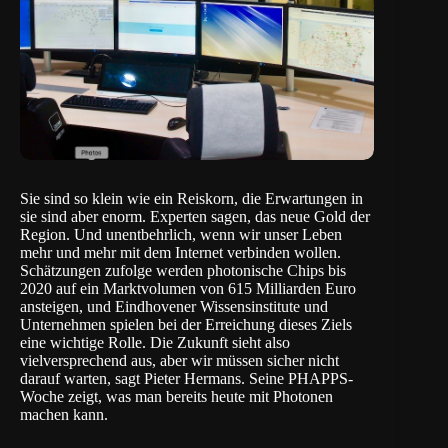
Sie sind so klein wie ein Reiskorn, die Erwartungen in
sie sind aber enorm. Experten sagen, das neue Gold der
Region. Und unentbehrlich, wenn wir unser Leben
mehr und mehr mit dem Internet verbinden wollen.
Schätzungen zufolge werden photonische Chips bis
2020 auf ein Marktvolumen von 615 Milliarden Euro
ansteigen, und Eindhovener Wissensinstitute und
Unternehmen spielen bei der Erreichung dieses Ziels
eine wichtige Rolle. Die Zukunft sieht also
vielversprechend aus, aber wir müssen sicher nicht
darauf warten, sagt Pieter Hermans. Seine PHAPPS-
Woche zeigt, was man bereits heute mit Photonen
machen kann.