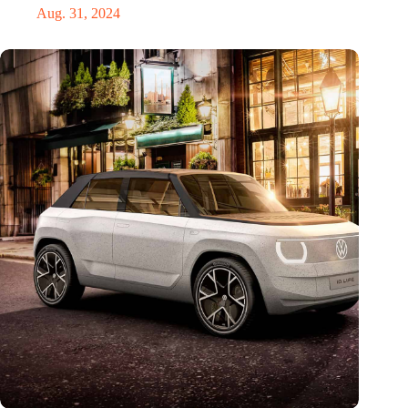
Aug. 31, 2024