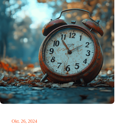
Neue Studie bietet lichtbasierte Lösung zur Erleichterung der
Umstellung auf die Sommerzeit
Okt. 26, 2024