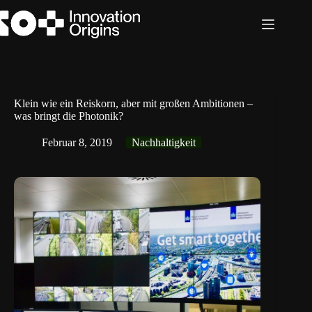
Zum
Inhalt
springen
Klein wie ein Reiskorn, aber mit großen Ambitionen –
was bringt die Photonik?
Februar 8, 2019
Nachhaltigkeit