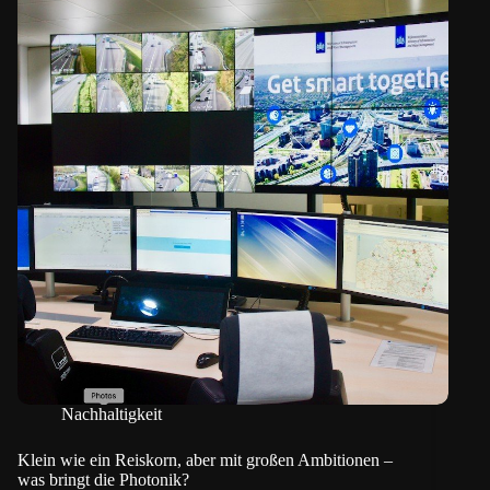
Nachhaltigkeit
Klein wie ein Reiskorn, aber mit großen Ambitionen –
was bringt die Photonik?