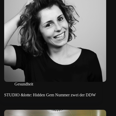
Gesundheit
STUDIO &lotte: Hidden Gem Nummer zwei der DDW