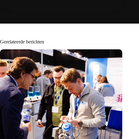
Gerelateerde berichten